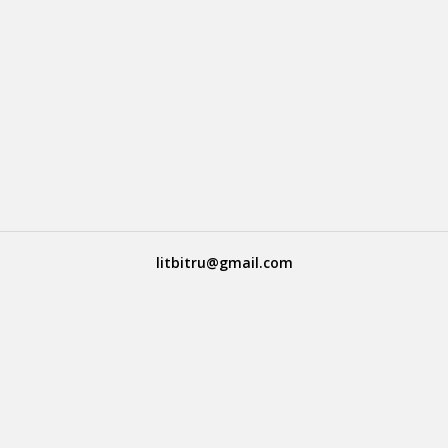
litbitru@gmail.com