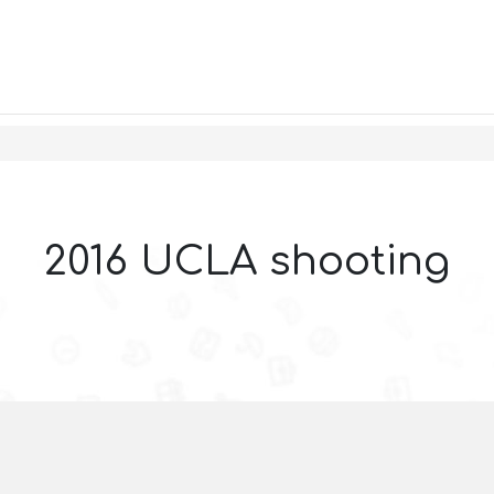
2016 UCLA shooting