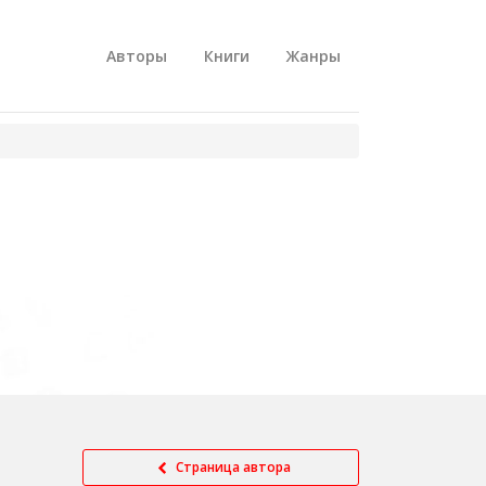
Авторы
Книги
Жанры
Страница автора