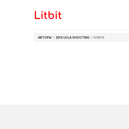
АВТОРЫ
2016 UCLA SHOOTING
КНИГИ