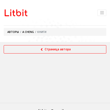
АВТОРЫ
A CHENG
КНИГИ
Страница автора