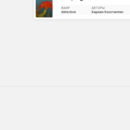
ЖАНР
АВТОРЫ
detective
Бархин Константин