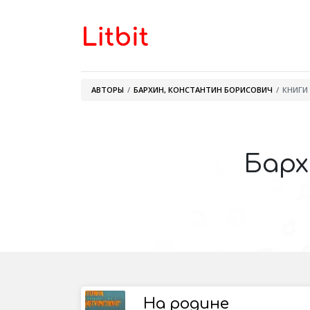
АВТОРЫ
БАРХИН, КОНСТАНТИН БОРИСОВИЧ
КНИГИ
Барх
На родине