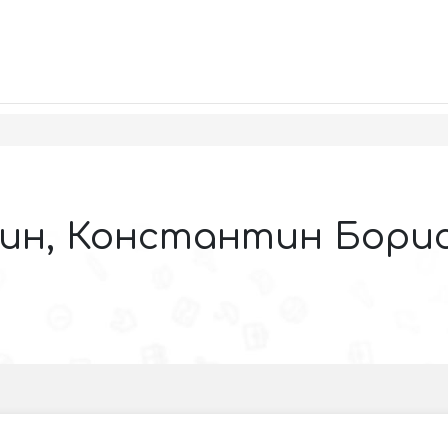
ин, Константин Бори