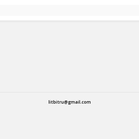
litbitru@gmail.com