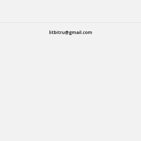
litbitru@gmail.com