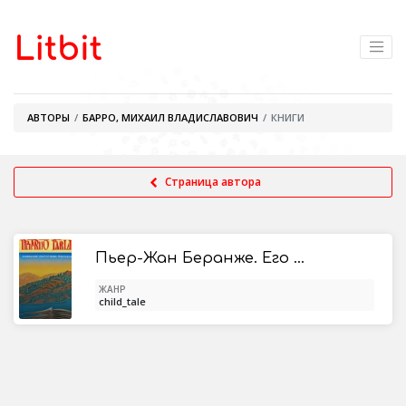
АВТОРЫ
БАРРО, МИХАИЛ ВЛАДИСЛАВОВИЧ
КНИГИ
Страница автора
Пьер-Жан Беранже. Его жизнь и литературная деятельность
ЖАНР
child_tale