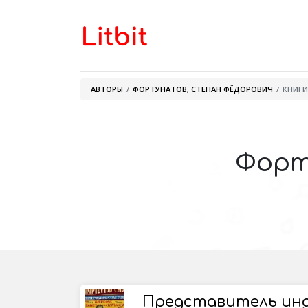
АВТОРЫ
ФОРТУНАТОВ, СТЕПАН ФЁДОРОВИЧ
КНИГИ
Форт
Представитель инд