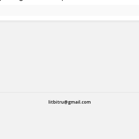
litbitru@gmail.com