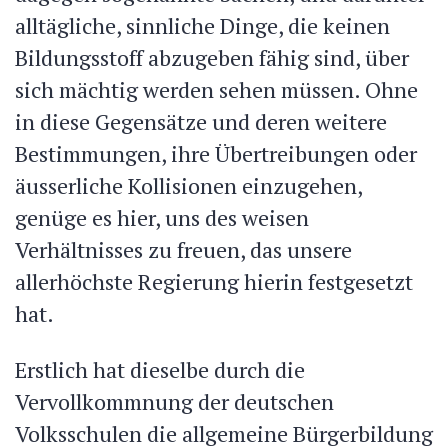
alltägliche, sinnliche Dinge, die keinen
Bildungsstoff abzugeben fähig sind, über
sich mächtig werden sehen müssen. Ohne
in diese Gegensätze und deren weitere
Bestimmungen, ihre Übertreibungen oder
äusserliche Kollisionen einzugehen,
genüge es hier, uns des weisen
Verhältnisses zu freuen, das unsere
allerhöchste Regierung hierin festgesetzt
hat.
Erstlich hat dieselbe durch die
Vervollkommnung der deutschen
Volksschulen die allgemeine Bürgerbildung