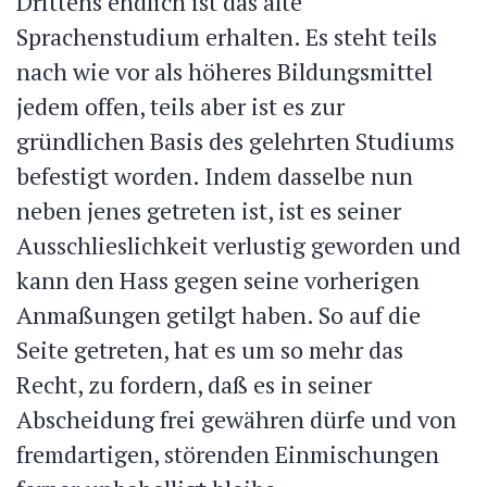
Drittens endlich ist das alte
Sprachenstudium erhalten. Es steht teils
nach wie vor als höheres Bildungsmittel
jedem offen, teils aber ist es zur
gründlichen Basis des gelehrten Studiums
befestigt worden. Indem dasselbe nun
neben jenes getreten ist, ist es seiner
Ausschlieslichkeit verlustig geworden und
kann den Hass gegen seine vorherigen
Anmaßungen getilgt haben. So auf die
Seite getreten, hat es um so mehr das
Recht, zu fordern, daß es in seiner
Abscheidung frei gewähren dürfe und von
fremdartigen, störenden Einmischungen