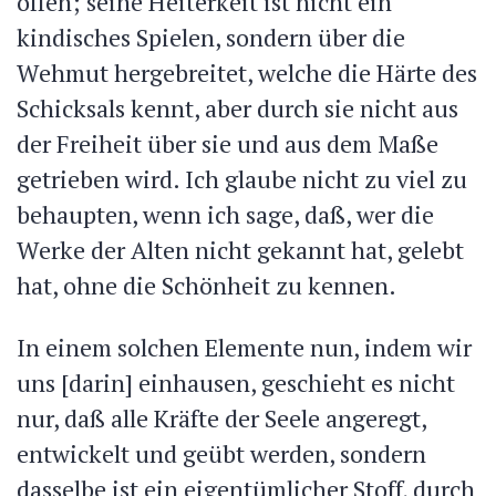
offen; seine Heiterkeit ist nicht ein
kindisches Spielen, sondern über die
Wehmut hergebreitet, welche die Härte des
Schicksals kennt, aber durch sie nicht aus
der Freiheit über sie und aus dem Maße
getrieben wird. Ich glaube nicht zu viel zu
behaupten, wenn ich sage, daß, wer die
Werke der Alten nicht gekannt hat, gelebt
hat, ohne die Schönheit zu kennen.
In einem solchen Elemente nun, indem wir
uns [darin] einhausen, geschieht es nicht
nur, daß alle Kräfte der Seele angeregt,
entwickelt und geübt werden, sondern
dasselbe ist ein eigentümlicher Stoff, durch