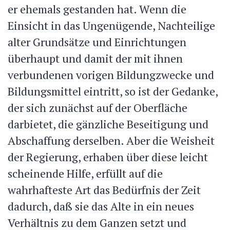
er ehemals gestanden hat. Wenn die
Einsicht in das Ungenügende, Nachteilige
alter Grundsätze und Einrichtungen
überhaupt und damit der mit ihnen
verbundenen vorigen Bildungzwecke und
Bildungsmittel eintritt, so ist der Gedanke,
der sich zunächst auf der Oberfläche
darbietet, die gänzliche Beseitigung und
Abschaffung derselben. Aber die Weisheit
der Regierung, erhaben über diese leicht
scheinende Hilfe, erfüllt auf die
wahrhafteste Art das Bedürfnis der Zeit
dadurch, daß sie das Alte in ein neues
Verhältnis zu dem Ganzen setzt und