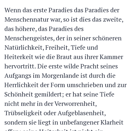
Wenn das erste Paradies das Paradies der
Menschennatur war, so ist dies das zweite,
das höhere, das Paradies des
Menschengeistes, der in seiner schöneren
Natürlichkeit, Freiheit, Tiefe und
Heiterkeit wie die Braut aus ihrer Kammer
hervortritt. Die erste wilde Pracht seines
Aufgangs im Morgenlande ist durch die
Herrlichkeit der Form umschrieben und zur
Schönheit gemildert; er hat seine Tiefe
nicht mehr in der Verworrenheit,
Trübseligkeit oder Aufgeblasenheit,
sondern sie liegt in unbefangener Klarheit