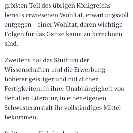
größten Teil des übrigen Königreichs
bereits erwiesenen Wohltat, erwartungsvoll
entgegen—einer Wohltat, deren wichtige
Folgen für das Ganze kaum zu berechnen
sind.
Zweitens hat das Studium der
Wissenschaften und die Erwerbung
höherer geistiger und nützlicher
Fertigkeiten, in ihrer Unabhängigkeit von
der alten Literatur, in einer eigenen
Schwesteranstalt ihr vollständiges Mittel
bekommen.