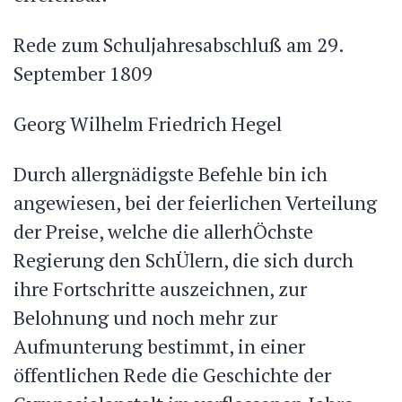
Rede zum Schuljahresabschluß am 29.
September 1809
Georg Wilhelm Friedrich Hegel
Durch allergnädigste Befehle bin ich
angewiesen, bei der feierlichen Verteilung
der Preise, welche die allerhÖchste
Regierung den SchÜlern, die sich durch
ihre Fortschritte auszeichnen, zur
Belohnung und noch mehr zur
Aufmunterung bestimmt, in einer
öffentlichen Rede die Geschichte der