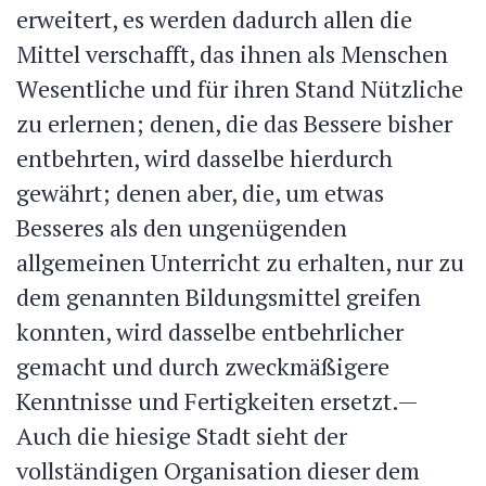
erweitert, es werden dadurch allen die
Mittel verschafft, das ihnen als Menschen
Wesentliche und für ihren Stand Nützliche
zu erlernen; denen, die das Bessere bisher
entbehrten, wird dasselbe hierdurch
gewährt; denen aber, die, um etwas
Besseres als den ungenügenden
allgemeinen Unterricht zu erhalten, nur zu
dem genannten Bildungsmittel greifen
konnten, wird dasselbe entbehrlicher
gemacht und durch zweckmäßigere
Kenntnisse und Fertigkeiten ersetzt.—
Auch die hiesige Stadt sieht der
vollständigen Organisation dieser dem