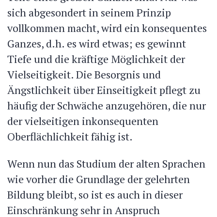
sich abgesondert in seinem Prinzip
vollkommen macht, wird ein konsequentes
Ganzes, d.h. es wird etwas; es gewinnt
Tiefe und die kräftige Möglichkeit der
Vielseitigkeit. Die Besorgnis und
Ängstlichkeit über Einseitigkeit pflegt zu
häufig der Schwäche anzugehören, die nur
der vielseitigen inkonsequenten
Oberflächlichkeit fähig ist.
Wenn nun das Studium der alten Sprachen
wie vorher die Grundlage der gelehrten
Bildung bleibt, so ist es auch in dieser
Einschränkung sehr in Anspruch