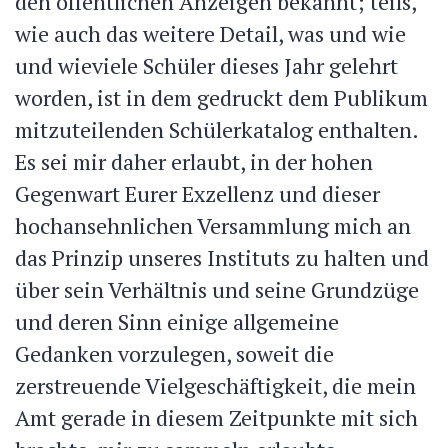
den öffentlichen Anzeigen bekannt; teils,
wie auch das weitere Detail, was und wie
und wieviele Schüler dieses Jahr gelehrt
worden, ist in dem gedruckt dem Publikum
mitzuteilenden Schülerkatalog enthalten.
Es sei mir daher erlaubt, in der hohen
Gegenwart Eurer Exzellenz und dieser
hochansehnlichen Versammlung mich an
das Prinzip unseres Instituts zu halten und
über sein Verhältnis und seine Grundzüge
und deren Sinn einige allgemeine
Gedanken vorzulegen, soweit die
zerstreuende Vielgeschäftigkeit, die mein
Amt gerade in diesem Zeitpunkte mit sich