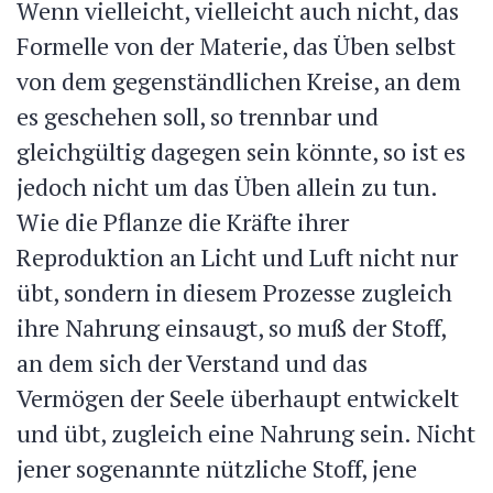
Wenn vielleicht, vielleicht auch nicht, das
Formelle von der Materie, das Üben selbst
von dem gegenständlichen Kreise, an dem
es geschehen soll, so trennbar und
gleichgültig dagegen sein könnte, so ist es
jedoch nicht um das Üben allein zu tun.
Wie die Pflanze die Kräfte ihrer
Reproduktion an Licht und Luft nicht nur
übt, sondern in diesem Prozesse zugleich
ihre Nahrung einsaugt, so muß der Stoff,
an dem sich der Verstand und das
Vermögen der Seele überhaupt entwickelt
und übt, zugleich eine Nahrung sein. Nicht
jener sogenannte nützliche Stoff, jene