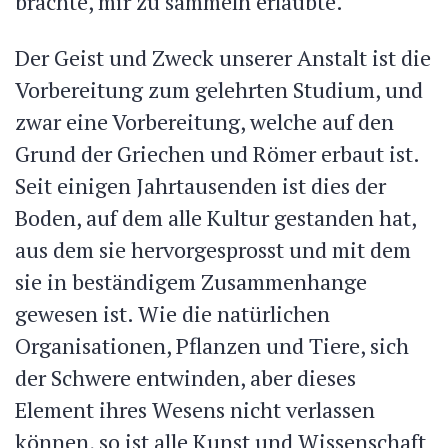
brachte, mir zu sammeln erlaubte.
Der Geist und Zweck unserer Anstalt ist die
Vorbereitung zum gelehrten Studium, und
zwar eine Vorbereitung, welche auf den
Grund der Griechen und Römer erbaut ist.
Seit einigen Jahrtausenden ist dies der
Boden, auf dem alle Kultur gestanden hat,
aus dem sie hervorgesprosst und mit dem
sie in beständigem Zusammenhange
gewesen ist. Wie die natürlichen
Organisationen, Pflanzen und Tiere, sich
der Schwere entwinden, aber dieses
Element ihres Wesens nicht verlassen
können, so ist alle Kunst und Wissenschaft