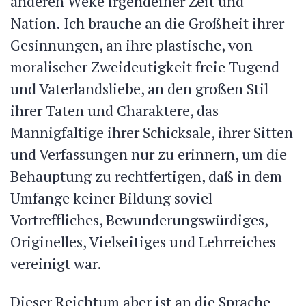
anderen Weke irgendeiner Zeit und
Nation. Ich brauche an die Großheit ihrer
Gesinnungen, an ihre plastische, von
moralischer Zweideutigkeit freie Tugend
und Vaterlandsliebe, an den großen Stil
ihrer Taten und Charaktere, das
Mannigfaltige ihrer Schicksale, ihrer Sitten
und Verfassungen nur zu erinnern, um die
Behauptung zu rechtfertigen, daß in dem
Umfange keiner Bildung soviel
Vortreffliches, Bewunderungswürdiges,
Originelles, Vielseitiges und Lehrreiches
vereinigt war.
Dieser Reichtum aber ist an die Sprache