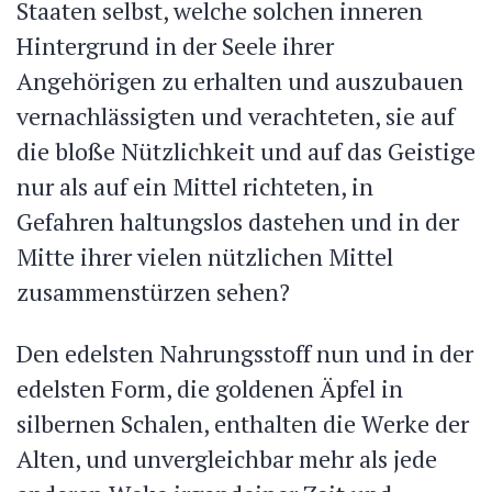
Staaten selbst, welche solchen inneren
Hintergrund in der Seele ihrer
Angehörigen zu erhalten und auszubauen
vernachlässigten und verachteten, sie auf
die bloße Nützlichkeit und auf das Geistige
nur als auf ein Mittel richteten, in
Gefahren haltungslos dastehen und in der
Mitte ihrer vielen nützlichen Mittel
zusammenstürzen sehen?
Den edelsten Nahrungsstoff nun und in der
edelsten Form, die goldenen Äpfel in
silbernen Schalen, enthalten die Werke der
Alten, und unvergleichbar mehr als jede