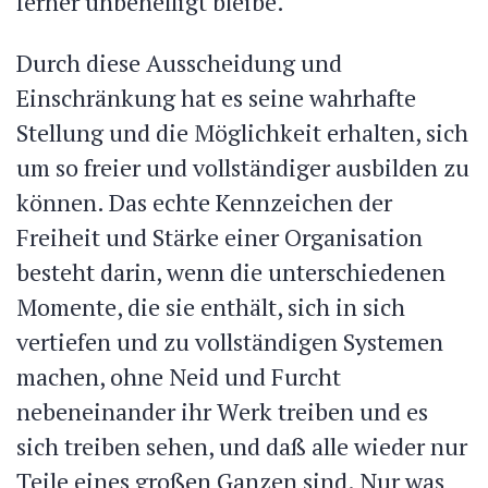
ferner unbehelligt bleibe.
Durch diese Ausscheidung und
Einschränkung hat es seine wahrhafte
Stellung und die Möglichkeit erhalten, sich
um so freier und vollständiger ausbilden zu
können. Das echte Kennzeichen der
Freiheit und Stärke einer Organisation
besteht darin, wenn die unterschiedenen
Momente, die sie enthält, sich in sich
vertiefen und zu vollständigen Systemen
machen, ohne Neid und Furcht
nebeneinander ihr Werk treiben und es
sich treiben sehen, und daß alle wieder nur
Teile eines großen Ganzen sind. Nur was