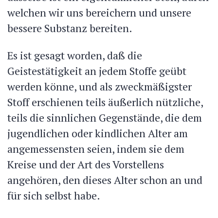
welchen wir uns bereichern und unsere
bessere Substanz bereiten.
Es ist gesagt worden, daß die
Geistestätigkeit an jedem Stoffe geübt
werden könne, und als zweckmäßigster
Stoff erschienen teils äußerlich nützliche,
teils die sinnlichen Gegenstände, die dem
jugendlichen oder kindlichen Alter am
angemessensten seien, indem sie dem
Kreise und der Art des Vorstellens
angehören, den dieses Alter schon an und
für sich selbst habe.