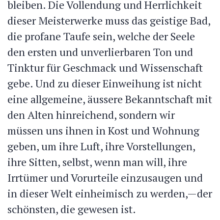
bleiben. Die Vollendung und Herrlichkeit
dieser Meisterwerke muss das geistige Bad,
die profane Taufe sein, welche der Seele
den ersten und unverlierbaren Ton und
Tinktur für Geschmack und Wissenschaft
gebe. Und zu dieser Einweihung ist nicht
eine allgemeine, äussere Bekanntschaft mit
den Alten hinreichend, sondern wir
müssen uns ihnen in Kost und Wohnung
geben, um ihre Luft, ihre Vorstellungen,
ihre Sitten, selbst, wenn man will, ihre
Irrtümer und Vorurteile einzusaugen und
in dieser Welt einheimisch zu werden,—der
schönsten, die gewesen ist.