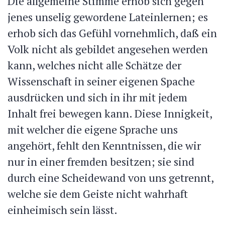
Die allgemeine Stimme erhob sich gegen
jenes unselig gewordene Lateinlernen; es
erhob sich das Gefühl vornehmlich, daß ein
Volk nicht als gebildet angesehen werden
kann, welches nicht alle Schätze der
Wissenschaft in seiner eigenen Spache
ausdrücken und sich in ihr mit jedem
Inhalt frei bewegen kann. Diese Innigkeit,
mit welcher die eigene Sprache uns
angehört, fehlt den Kenntnissen, die wir
nur in einer fremden besitzen; sie sind
durch eine Scheidewand von uns getrennt,
welche sie dem Geiste nicht wahrhaft
einheimisch sein lässt.