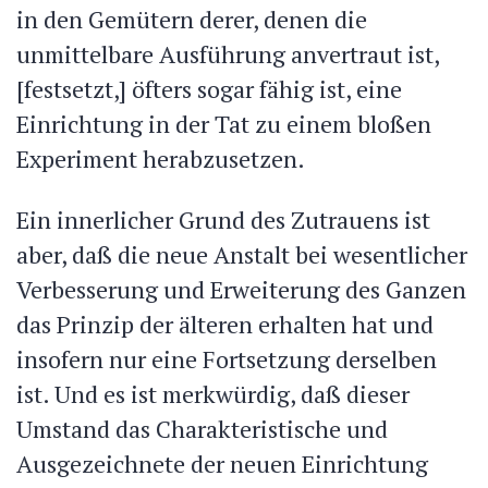
in den Gemütern derer, denen die
unmittelbare Ausführung anvertraut ist,
[festsetzt,] öfters sogar fähig ist, eine
Einrichtung in der Tat zu einem bloßen
Experiment herabzusetzen.
Ein innerlicher Grund des Zutrauens ist
aber, daß die neue Anstalt bei wesentlicher
Verbesserung und Erweiterung des Ganzen
das Prinzip der älteren erhalten hat und
insofern nur eine Fortsetzung derselben
ist. Und es ist merkwürdig, daß dieser
Umstand das Charakteristische und
Ausgezeichnete der neuen Einrichtung