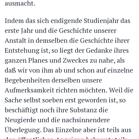
ausmacht.
Indem das sich endigende Studienjahr das
erste Jahr und die Geschichte unserer
Anstalt in demselben die Geschichte ihrer
Entstehung ist, so liegt der Gedanke ihres
ganzen Planes und Zweckes zu nahe, als
daß wir von ihm ab und schon auf einzelne
Begebenheiten derselben unsere
Aufmerksamkeit richten möchten. Weil die
Sache selbst soeben erst geworden ist, so
beschäftigt noch ihre Substanz die
Neugierde und die nachsinnendere
Überlegung. Das Einzelne aber ist teils aus