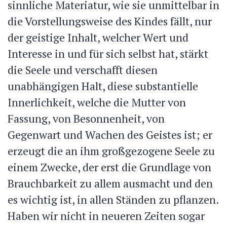
sinnliche Materiatur, wie sie unmittelbar in
die Vorstellungsweise des Kindes fällt, nur
der geistige Inhalt, welcher Wert und
Interesse in und für sich selbst hat, stärkt
die Seele und verschafft diesen
unabhängigen Halt, diese substantielle
Innerlichkeit, welche die Mutter von
Fassung, von Besonnenheit, von
Gegenwart und Wachen des Geistes ist; er
erzeugt die an ihm großgezogene Seele zu
einem Zwecke, der erst die Grundlage von
Brauchbarkeit zu allem ausmacht und den
es wichtig ist, in allen Ständen zu pflanzen.
Haben wir nicht in neueren Zeiten sogar