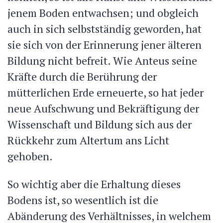
jenem Boden entwachsen; und obgleich
auch in sich selbstständig geworden, hat
sie sich von der Erinnerung jener älteren
Bildung nicht befreit. Wie Anteus seine
Kräfte durch die Berührung der
mütterlichen Erde erneuerte, so hat jeder
neue Aufschwung und Bekräftigung der
Wissenschaft und Bildung sich aus der
Rückkehr zum Altertum ans Licht
gehoben.
So wichtig aber die Erhaltung dieses
Bodens ist, so wesentlich ist die
Abänderung des Verhältnisses, in welchem