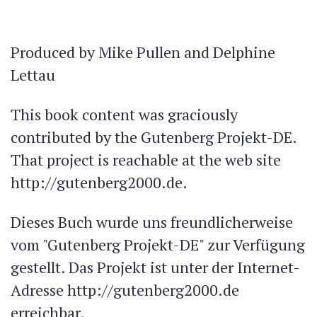
Produced by Mike Pullen and Delphine
Lettau
This book content was graciously
contributed by the Gutenberg Projekt-DE.
That project is reachable at the web site
http://gutenberg2000.de.
Dieses Buch wurde uns freundlicherweise
vom "Gutenberg Projekt-DE" zur Verfügung
gestellt. Das Projekt ist unter der Internet-
Adresse http://gutenberg2000.de
erreichbar.