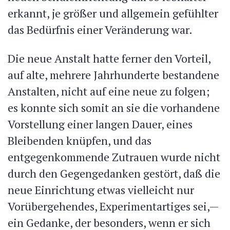
erkannt, je größer und allgemein gefühlter
das Bedürfnis einer Veränderung war.
Die neue Anstalt hatte ferner den Vorteil,
auf alte, mehrere Jahrhunderte bestandene
Anstalten, nicht auf eine neue zu folgen;
es konnte sich somit an sie die vorhandene
Vorstellung einer langen Dauer, eines
Bleibenden knüpfen, und das
entgegenkommende Zutrauen wurde nicht
durch den Gegengedanken gestört, daß die
neue Einrichtung etwas vielleicht nur
Vorübergehendes, Experimentartiges sei,—
ein Gedanke, der besonders, wenn er sich