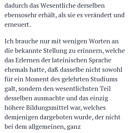
dadurch das Wesentliche derselben
ebensosehr erhält, als sie es verändert und
erneuert.
Ich brauche nur mit wenigen Worten an
die bekannte Stellung zu erinnern, welche
das Erlernen der lateinischen Sprache
ehemals hatte, daß dasselbe nicht sowohl
für ein Moment des gelehrten Studiums
galt, sondern den wesentlichsten Teil
desselben ausmachte und das einzig
höhere Bildungsmittel war, welches
demjenigen dargeboten wurde, der nicht
bei dem allgemeinen, ganz