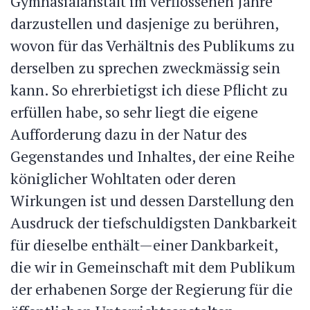
Gymnasialanstalt im verflossenen Jahre
darzustellen und dasjenige zu berühren,
wovon für das Verhältnis des Publikums zu
derselben zu sprechen zweckmässig sein
kann. So ehrerbietigst ich diese Pflicht zu
erfüllen habe, so sehr liegt die eigene
Aufforderung dazu in der Natur des
Gegenstandes und Inhaltes, der eine Reihe
königlicher Wohltaten oder deren
Wirkungen ist und dessen Darstellung den
Ausdruck der tiefschuldigsten Dankbarkeit
für dieselbe enthält—einer Dankbarkeit,
die wir in Gemeinschaft mit dem Publikum
der erhabenen Sorge der Regierung für die