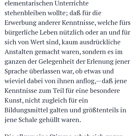
elementarischen Unterrichte
stehenbleiben wollte; daß für die
Erwerbung anderer Kenntnisse, welche fürs
bürgerliche Leben nützlich oder an und für
sich von Wert sind, kaum ausdrückliche
Anstalten gemacht waren, sondern es im
ganzen der Gelegenheit der Erlenung jener
Sprache überlassen war, ob etwas und
wieviel dabei von ihnen anflog,—daß jene
Kenntnisse zum Teil für eine besondere
Kunst, nicht zugleich für ein
Bildungsmittel galten und größtenteils in
jene Schale gehüllt waren.