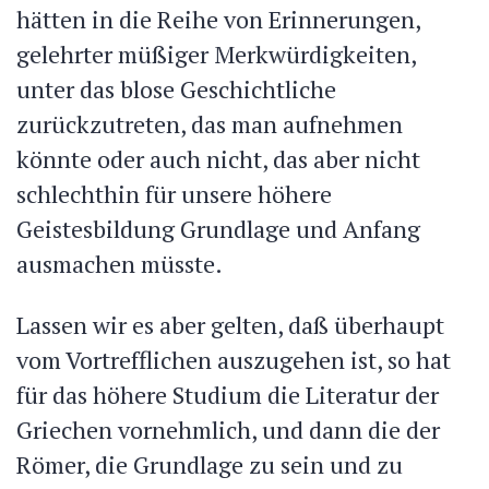
hätten in die Reihe von Erinnerungen,
gelehrter müßiger Merkwürdigkeiten,
unter das blose Geschichtliche
zurückzutreten, das man aufnehmen
könnte oder auch nicht, das aber nicht
schlechthin für unsere höhere
Geistesbildung Grundlage und Anfang
ausmachen müsste.
Lassen wir es aber gelten, daß überhaupt
vom Vortrefflichen auszugehen ist, so hat
für das höhere Studium die Literatur der
Griechen vornehmlich, und dann die der
Römer, die Grundlage zu sein und zu