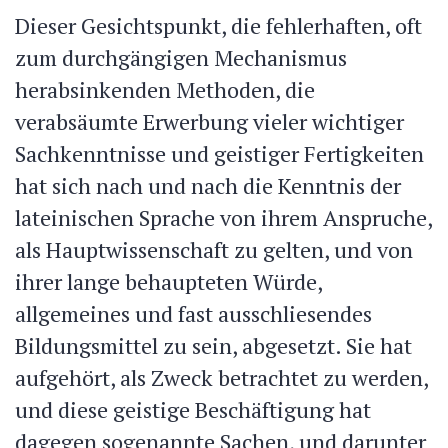
Dieser Gesichtspunkt, die fehlerhaften, oft
zum durchgängigen Mechanismus
herabsinkenden Methoden, die
verabsäumte Erwerbung vieler wichtiger
Sachkenntnisse und geistiger Fertigkeiten
hat sich nach und nach die Kenntnis der
lateinischen Sprache von ihrem Anspruche,
als Hauptwissenschaft zu gelten, und von
ihrer lange behaupteten Würde,
allgemeines und fast ausschliesendes
Bildungsmittel zu sein, abgesetzt. Sie hat
aufgehört, als Zweck betrachtet zu werden,
und diese geistige Beschäftigung hat
dagegen sogenannte Sachen, und darunter