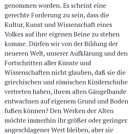
genommen worden. Es scheint eine
gerechte Forderung zu sein, dass die
Kultur, Kunst und Wissenschaft eines
Volkes auf ihre eigenen Beine zu stehen
komme. Dürfen wir von der Bildung der
neueren Welt, unserer Aufklärung und den
Fortschritten aller Künste und
Wissenschaften nicht glauben, daß sie die
griechischen und römischen Kinderschuhe
vertreten haben, ihrem alten Gängelbande
entwachsen auf eigenem Grund und Boden
fußen können? Den Werken der Alten
möchte immerhin ihr größer oder geringer
angeschlagener Wert bleiben, aber sie