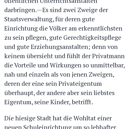
öffentlichen Unterrichtsanstalten
darbringen.—Es sind zwei Zweige der
Staatsverwaltung, für deren gute
Einrichtung die Völker am erkenntlichsten
zu sein pflegen, gute Gerechtigkeitspflege
und gute Erziehungsanstalten; denn von
keinem übersieht und fühlt der Privatmann
die Vorteile und Wirkungen so unmittelbar,
nah und einzeln als von jenen Zweigen,
deren der eine sein Privateigentum
überhaupt, der andere aber sein liebstes
Eigentum, seine Kinder, betrifft.
Die hiesige Stadt hat die Wohltat einer
neuen Schuleinrichtung um so lebhafter