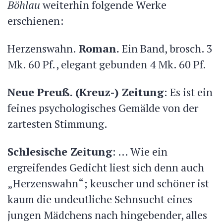
Böhlau
weiterhin folgende Werke
erschienen:
Herzenswahn.
Roman.
Ein Band, brosch. 3
Mk. 60 Pf., elegant gebunden 4 Mk. 60 Pf.
Neue Preuß. (Kreuz-) Zeitung
: Es ist ein
feines psychologisches Gemälde von der
zartesten Stimmung.
Schlesische Zeitung
: … Wie ein
ergreifendes Gedicht liest sich denn auch
„Herzenswahn“; keuscher und schöner ist
kaum die undeutliche Sehnsucht eines
jungen Mädchens nach hingebender, alles