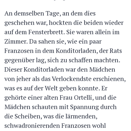
An demselben Tage, an dem dies
geschehen war, hockten die beiden wieder
auf dem Fensterbrett. Sie waren allein im
Zimmer. Da sahen sie, wie ein paar
Franzosen in dem Konditorladen, der Rats
gegenüber lag, sich zu schaffen machten.
Dieser Konditorladen war den Mädchen
von jeher als das Verlockendste erschienen,
was es auf der Welt geben konnte. Er
gehörte einer alten Frau Ortelli, und die
Mädchen schauten mit Spannung durch
die Scheiben, was die lärmenden,
schwadronierenden Franzosen wohl