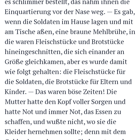
es schlimmer bestellt, das nahm ihnen die
Einquartierung vor der Nase weg. — Es gab,
wenn die Soldaten im Hause lagen und mit
am Tische aßen, eine braune Mehlbrühe, in
die waren Fleischstücke und Brotstücke
hineingeschnitten, die sich einander an
Größe gleichkamen, aber es wurde damit
wie folgt gehalten: die Fleischstücke für
die Soldaten, die Brotstücke für Eltern und
Kinder. — Das waren böse Zeiten! Die
Mutter hatte den Kopf voller Sorgen und
hatte Not und immer Not, das Essen zu
schaffen, und wußte nicht, wo sie die
Kleider hernehmen sollte; denn mit dem