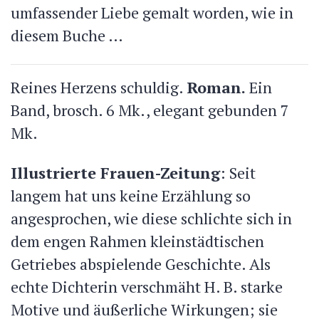
umfassender Liebe gemalt worden, wie in
diesem Buche …
Reines Herzens schuldig.
Roman.
Ein
Band, brosch. 6 Mk., elegant gebunden 7
Mk.
Illustrierte Frauen-Zeitung
: Seit
langem hat uns keine Erzählung so
angesprochen, wie diese schlichte sich in
dem engen Rahmen kleinstädtischen
Getriebes abspielende Geschichte. Als
echte Dichterin verschmäht H. B. starke
Motive und äußerliche Wirkungen; sie