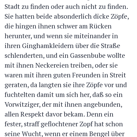
Stadt zu finden oder auch nicht zu finden.
Sie hatten beide absonderlich dicke Zöpfe,
die hingen ihnen schwer am Rücken
herunter, und wenn sie miteinander in
ihren Ginghamkleidern über die Straße
schlenderten, und ein Gassenbube wollte
mit ihnen Neckereien treiben, oder sie
waren mit ihren guten Freunden in Streit
geraten, da langten sie ihre Zöpfe vor und
fuchtelten damit um sich her, daß so ein
Vorwitziger, der mit ihnen angebunden,
allen Respekt davor bekam. Denn ein
fester, straff geflochtener Zopf hat schon
seine Wucht, wenn er einem Bengel über