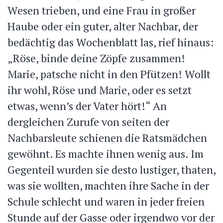
Wesen trieben, und eine Frau in großer
Haube oder ein guter, alter Nachbar, der
bedächtig das Wochenblatt las, rief hinaus
:
„Röse, binde deine Zöpfe zusammen!
Marie, patsche nicht in den Pfützen! Wollt
ihr wohl, Röse und Marie, oder es setzt
etwas, wenn’s der Vater hört!“ An
dergleichen Zurufe von seiten der
Nachbarsleute schienen die Ratsmädchen
gewöhnt. Es machte ihnen wenig aus. Im
Gegenteil wurden sie desto lustiger, thaten,
was sie wollten, machten ihre Sache in der
Schule schlecht und waren in jeder freien
Stunde auf der Gasse oder irgendwo vor der