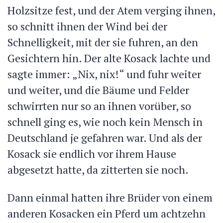
Holzsitze fest, und der Atem verging ihnen,
so schnitt ihnen der Wind bei der
Schnelligkeit, mit der sie fuhren, an den
Gesichtern hin. Der alte Kosack lachte und
sagte immer: „Nix, nix!“ und fuhr weiter
und weiter, und die Bäume und Felder
schwirrten nur so an ihnen vorüber, so
schnell ging es, wie noch kein Mensch in
Deutschland je gefahren war. Und als der
Kosack sie endlich vor ihrem Hause
abgesetzt hatte, da zitterten sie noch.
Dann einmal hatten ihre Brüder von einem
anderen Kosacken ein Pferd um achtzehn