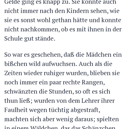
Gelde ging es knapp zu. Sie konnte auch
nicht immer nach den Kindern sehen, wie
sie es sonst wohl gethan hätte
und konnte
nicht nachkommen, ob es mit ihnen in der
Schule gut stände.
So war es geschehen, daß die Mädchen ein
bißchen wild aufwuchsen. Auch als die
Zeiten wieder ruhiger wurden, blieben sie
noch immer ein paar rechte Rangen,
schwänzten die Stunden, so oft es sich
thun ließ; wurden von dem Lehrer ihrer
Faulheit wegen tüchtig abgestraft,
machten sich aber wenig daraus; spielten
in einem Wäldchen, das das Schänzchen