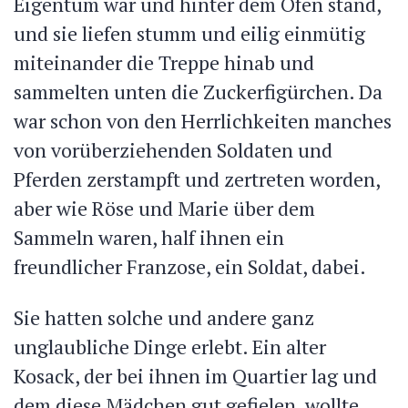
Eigentum war und hinter dem Ofen stand,
und sie liefen stumm und eilig einmütig
miteinander die Treppe hinab und
sammelten unten die Zuckerfigürchen. Da
war schon von den Herrlichkeiten manches
von vorüberziehenden Soldaten und
Pferden zerstampft und zertreten
worden,
aber wie Röse und Marie über dem
Sammeln waren, half ihnen ein
freundlicher Franzose, ein Soldat, dabei.
Sie hatten solche und andere ganz
unglaubliche Dinge erlebt. Ein alter
Kosack, der bei ihnen im Quartier lag und
dem diese Mädchen gut gefielen, wollte