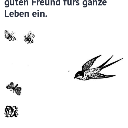
guten Freund fürs ganze
Leben ein.