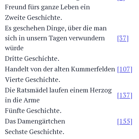
Freund fürs ganze Leben ein
Zweite Geschichte.
Es geschehen Dinge, über die man
sich in unsern Tagen verwundern
[37]
würde
Dritte Geschichte.
Handelt von der alten Kummerfelden
[107]
Vierte Geschichte.
Die Ratsmädel laufen einem Herzog
[137]
in die Arme
Fünfte Geschichte.
Das Damengärtchen
[155]
Sechste Geschichte.