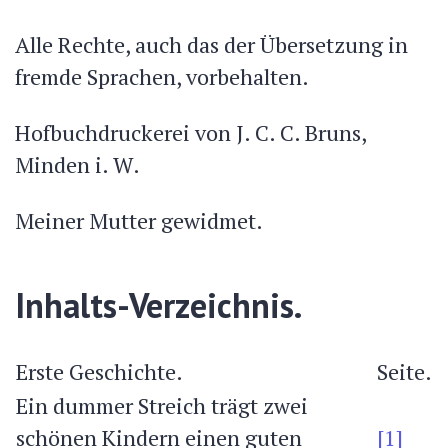
Alle Rechte, auch das der Übersetzung in
fremde Sprachen, vorbehalten.
Hofbuchdruckerei von J. C. C. Bruns,
Minden i. W.
Meiner Mutter gewidmet.
Inhalts-Verzeichnis.
Erste Geschichte.
Seite.
Ein dummer Streich trägt zwei
schönen Kindern einen guten
[1]