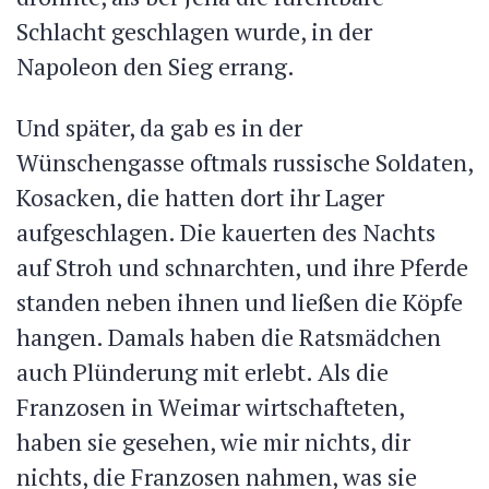
Schlacht geschlagen wurde, in der
Napoleon den Sieg errang.
Und später, da gab es in der
Wünschengasse oftmals russische Soldaten,
Kosacken, die hatten dort ihr Lager
aufgeschlagen. Die kauerten des Nachts
auf Stroh und schnarchten, und ihre Pferde
standen neben ihnen und ließen die Köpfe
hangen. Damals haben die Ratsmädchen
auch Plünderung mit erlebt. Als die
Franzosen in Weimar wirtschafteten,
haben sie gesehen, wie mir nichts, dir
nichts, die Franzosen nahmen, was sie