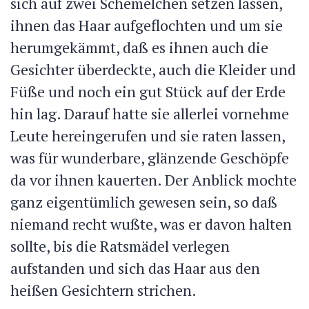
sich auf zwei Schemelchen setzen lassen,
ihnen das Haar aufgeflochten und um sie
herumgekämmt, daß es ihnen auch die
Gesichter überdeckte, auch die Kleider und
Füße und noch ein gut Stück auf der Erde
hin lag. Darauf hatte sie allerlei vornehme
Leute hereingerufen und sie raten lassen,
was für wunderbare, glänzende Geschöpfe
da vor ihnen kauerten. Der Anblick mochte
ganz eigentümlich gewesen sein, so daß
niemand recht wußte, was er davon halten
sollte, bis die Ratsmädel verlegen
aufstanden und sich das Haar aus den
heißen Gesichtern strichen.