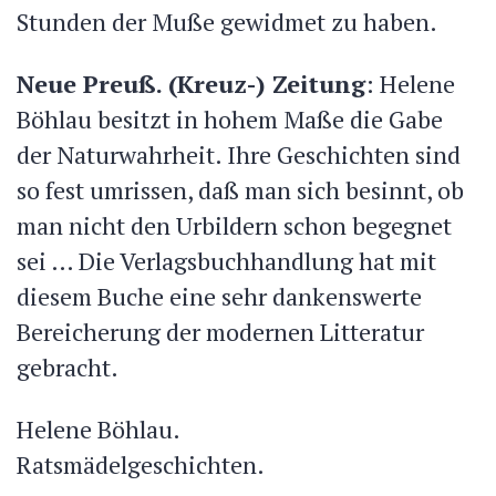
Stunden der Muße gewidmet zu haben.
Neue Preuß. (Kreuz-) Zeitung
: Helene
Böhlau besitzt in hohem Maße die Gabe
der Naturwahrheit. Ihre Geschichten sind
so fest umrissen, daß man sich besinnt, ob
man nicht den Urbildern schon begegnet
sei … Die Verlagsbuchhandlung hat mit
diesem Buche eine sehr dankenswerte
Bereicherung der modernen Litteratur
gebracht.
Helene Böhlau.
Ratsmädelgeschichten.