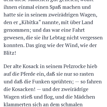
ihnen einmal einen Spaß machen und
hatte sie in seinem zweirädrigen Wagen,
den er „Kibitka“ nannte, mit über Land
genommen; und das war eine Fahrt
gewesen, die sie ihr Lebtag nicht vergessen
konnten. Das ging wie der Wind, wie der
Blitz!
Der alte Kosack in seinem Pelzrocke hieb
auf die Pferde ein, daß sie nur so rasten
und daß die Funken sprühten; — so fahren
die Kosacken! — und der zweirädrige
Wagen stieß und flog, und die Mädchen
klammerten sich an dem schmalen