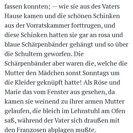
fassen konnten; — wie sie aus des Vaters
Hause kamen und die schönen Schinken
aus der Vorratskammer forttrugen, und
diese Schinken hatten sie gar an rosa und
blaue Schärpenbänder gehängt und so über
die Schultern geworfen. Die
Schärpenbänder aber waren die, welche die
Mutter den Mädchen sonst Sonntags um
die Kleider geknüpft hatte! Als Röse und
Marie das vom Fenster aus gesehen, da
kamen sie weinend zu ihrer armen Mutter
gelaufen, die bleich im Lehnstuhl am Ofen
saß, während der Vater sich draußen mit
den Franzosen abplagen mußte.