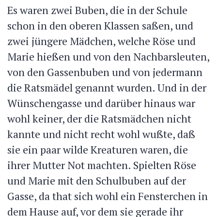
Es waren zwei Buben, die in der Schule
schon in den oberen Klassen saßen, und
zwei jüngere Mädchen, welche Röse und
Marie hießen und von den Nachbarsleuten,
von den Gassenbuben und von jedermann
die Ratsmädel genannt wurden. Und in der
Wünschengasse und darüber hinaus war
wohl keiner, der die Ratsmädchen nicht
kannte und nicht recht wohl wußte, daß
sie ein paar wilde Kreaturen waren, die
ihrer Mutter Not machten. Spielten Röse
und Marie mit den Schulbuben auf der
Gasse,
da that sich wohl ein Fensterchen in
dem Hause auf, vor dem sie gerade ihr