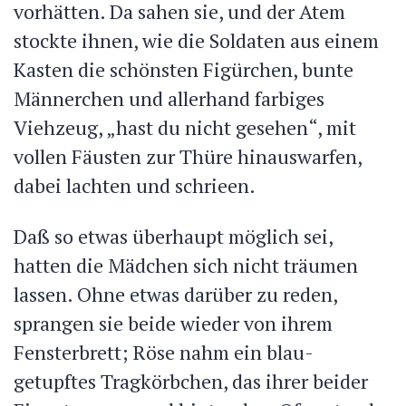
vorhätten. Da sahen sie, und der Atem
stockte ihnen, wie die Soldaten aus einem
Kasten die schönsten Figürchen, bunte
Männerchen und allerhand farbiges
Viehzeug, „hast du nicht gesehen“, mit
vollen Fäusten zur Thüre hinauswarfen,
dabei lachten und schrieen.
Daß so etwas überhaupt möglich sei,
hatten die Mädchen sich nicht träumen
lassen. Ohne etwas darüber zu reden,
sprangen sie beide wieder von ihrem
Fensterbrett; Röse nahm ein blau-
getupftes Tragkörbchen, das ihrer beider