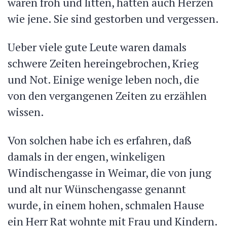
waren froh und litten, hatten auch Herzen
wie jene. Sie sind gestorben und vergessen.
Ueber viele gute Leute waren damals
schwere Zeiten hereingebrochen, Krieg
und Not. Einige wenige leben noch, die
von den vergangenen Zeiten zu erzählen
wissen.
Von solchen habe ich es erfahren, daß
damals in der engen, winkeligen
Windischengasse in Weimar, die von jung
und alt nur Wünschengasse genannt
wurde, in einem hohen, schmalen Hause
ein Herr Rat wohnte mit Frau und Kindern.