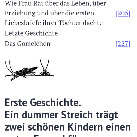
Wie Frau Rat über das Leben, über
Erziehung und über die ersten
[205]
Liebesbriefe ihrer Töchter dachte
Letzte Geschichte.
Das Gomelchen
[227]
Erste Geschichte.
Ein dummer Streich trägt
zwei schönen Kindern einen