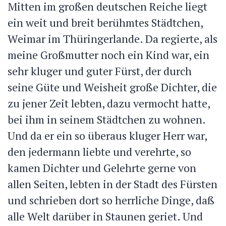
Mitten im großen deutschen Reiche liegt
ein weit und breit berühmtes Städtchen,
Weimar im Thüringerlande. Da regierte, als
meine Großmutter noch ein Kind war, ein
sehr kluger und guter Fürst, der durch
seine Güte und Weisheit große Dichter, die
zu jener Zeit lebten, dazu vermocht hatte,
bei ihm in seinem Städtchen zu wohnen.
Und da er ein so überaus kluger Herr war,
den jedermann liebte und verehrte, so
kamen Dichter und Gelehrte gerne von
allen Seiten, lebten in der Stadt des Fürsten
und schrieben dort so herrliche Dinge, daß
alle Welt darüber in Staunen geriet. Und