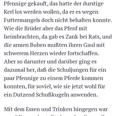
Pfennige gekauft, das hatte der durstige
Kerl los werden wollen, da er es wegen
Futtermangels doch nicht behalten konnte.
Wie die Brüder aber das Pferd mit
heimbrachten, da gab es Zank bei Rats, und
die armen Buben mußten ihren Gaul mit
schwerem Herzen wieder fortschaffen.
Aber so darunter und darüber ging es
dazumal her, daß die Schuljungen für ein
paar Pfennige zu einem Pferde kommen
konnten, für soviel, wie sie jetzt wohl für
ein Dutzend Schußkugeln anwenden.
Mit dem Essen und Trinken hingegen war