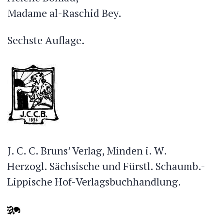
Madame al-Raschid Bey.
Sechste Auflage.
J. C. C. Bruns’ Verlag, Minden i. W.
Herzogl. Sächsische und Fürstl. Schaumb.-
Lippische Hof-Verlagsbuchhandlung.