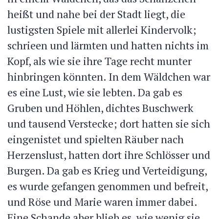
heißt und nahe bei der Stadt liegt, die
lustigsten Spiele mit allerlei Kindervolk;
schrieen und lärmten und hatten nichts im
Kopf, als wie sie ihre Tage recht munter
hinbringen könnten. In dem Wäldchen war
es eine Lust, wie sie lebten. Da gab es
Gruben und Höhlen, dichtes Buschwerk
und tausend Verstecke; dort hatten sie sich
eingenistet und spielten Räuber nach
Herzenslust, hatten dort ihre Schlösser und
Burgen. Da gab es Krieg und Verteidigung,
es wurde gefangen genommen und befreit,
und Röse und Marie waren immer dabei.
Eine Schande aber blieb es, wie wenig sie