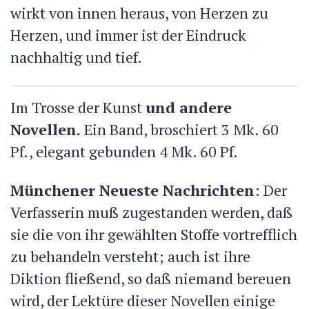
wirkt von innen heraus, von Herzen zu
Herzen, und immer ist der Eindruck
nachhaltig und tief.
Im Trosse der Kunst
und andere
Novellen.
Ein Band, broschiert 3 Mk. 60
Pf., elegant gebunden 4 Mk. 60 Pf.
Münchener Neueste Nachrichten
: Der
Verfasserin muß zugestanden werden, daß
sie die von ihr gewählten Stoffe vortrefflich
zu behandeln versteht; auch ist ihre
Diktion fließend, so daß niemand bereuen
wird, der Lektüre dieser Novellen einige