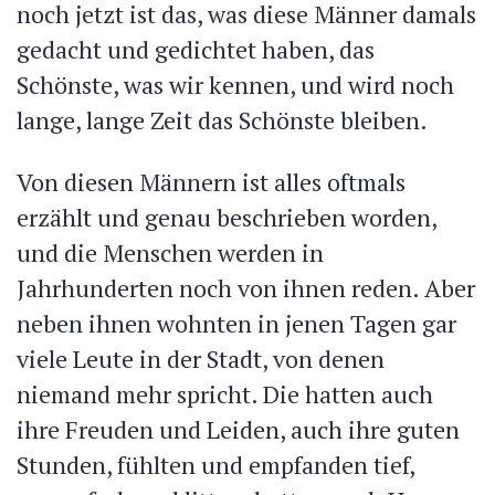
noch jetzt ist das, was diese Männer damals
gedacht und gedichtet haben, das
Schönste, was wir kennen, und wird noch
lange, lange Zeit das Schönste bleiben.
Von diesen Männern ist alles oftmals
erzählt und genau beschrieben worden,
und die Menschen
werden in
Jahrhunderten noch von ihnen reden. Aber
neben ihnen wohnten in jenen Tagen gar
viele Leute in der Stadt, von denen
niemand mehr spricht. Die hatten auch
ihre Freuden und Leiden, auch ihre guten
Stunden, fühlten und empfanden tief,