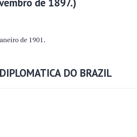
ovembro de 1897.)
Janeiro de 1901.
 DIPLOMATICA DO BRAZIL