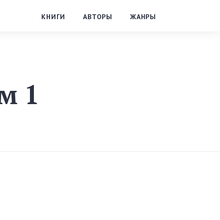
КНИГИ
АВТОРЫ
ЖАНРЫ
м 1