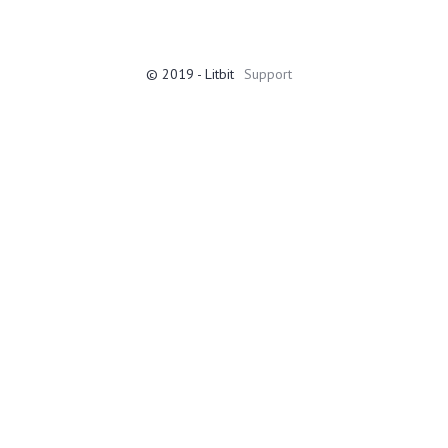
© 2019 - Litbit
Support