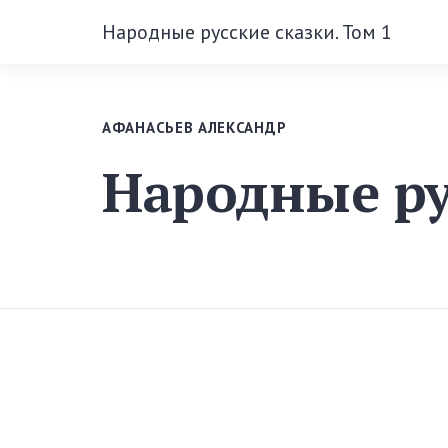
Народные русские сказки. Том 1
АФАНАСЬЕВ АЛЕКСАНДР
Народные ру