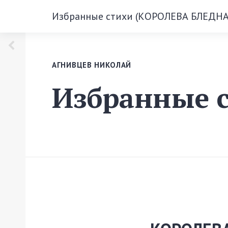
Избранные стихи (КОРОЛЕВА БЛЕДНА
АГНИВЦЕВ НИКОЛАЙ
Избранные 