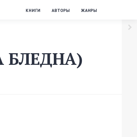
КНИГИ
АВТОРЫ
ЖАНРЫ
А БЛЕДНА)