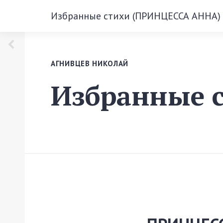
Избранные стихи (ПРИНЦЕССА АННА)
АГНИВЦЕВ НИКОЛАЙ
Избранные 