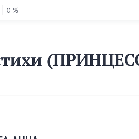
0 %
стихи (ПРИНЦЕС