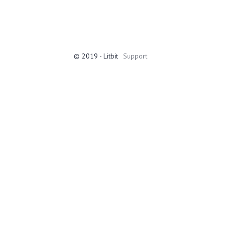
© 2019 - Litbit
Support