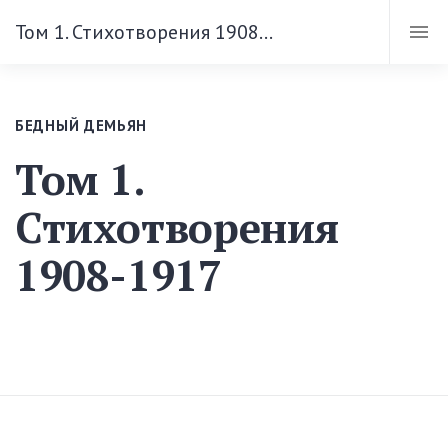
Том 1. Стихотворения 1908-1917
БЕДНЫЙ ДЕМЬЯН
Том 1.
Стихотворения
1908-1917