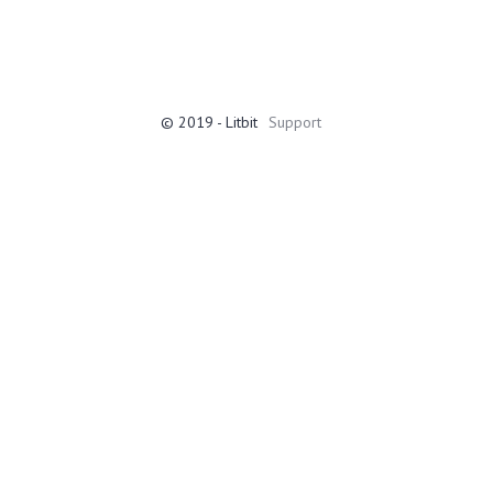
© 2019 - Litbit
Support