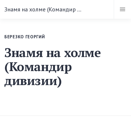
Знамя на холме (Командир дивизии)
БЕРЕЗКО ГЕОРГИЙ
Знамя на холме
(Командир
дивизии)