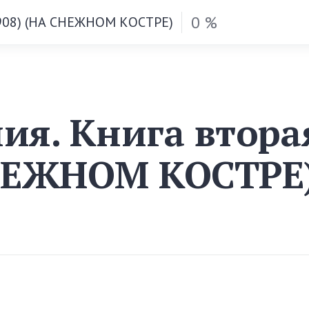
0 %
1908) (НА СНЕЖНОМ КОСТРЕ)
ия. Книга вторая
СНЕЖНОМ КОСТРЕ