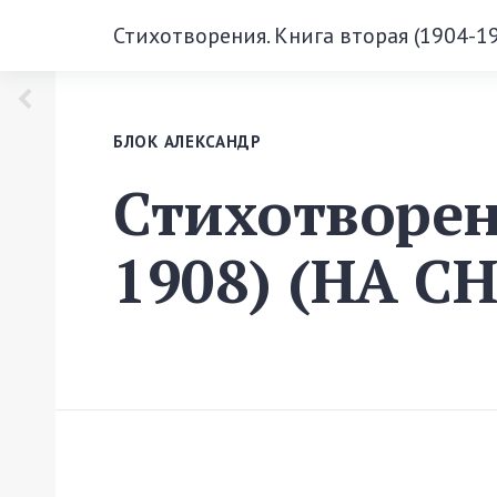
Стихотворения. Книга вторая (1904-
БЛОК АЛЕКСАНДР
Стихотворен
1908) (НА 