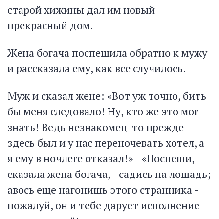
старой хижины дал им новый
прекрасный дом.
Жена богача поспешила обратно к мужу
и рассказала ему, как все случилось.
Муж и сказал жене: «Вот уж точно, бить
бы меня следовало! Ну, кто же это мог
знать! Ведь незнакомец-то прежде
здесь был и у нас переночевать хотел, а
я ему в ночлеге отказал!» - «Поспеши, -
сказала жена богача, - садись на лошадь;
авось еще нагонишь этого странника -
пожалуй, он и тебе дарует исполнение