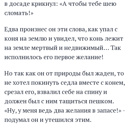
в досаде крикнул: «А чтобы тебе шею
сломать!»
Едва произнес он эти слова, как упал с
коня на землю и увидел, что конь лежит
на земле мертвый и недвижимый… Так
исполнилось его первое желание!
Но так как он от природы был жаден, то
не хотел покинуть седла вместе с конем,
срезал его, взвалил себе на спину и
должен был с ним тащиться пешком.
«Ну, у меня ведь два желания в запасе!» -
подумал он и утешился этим.