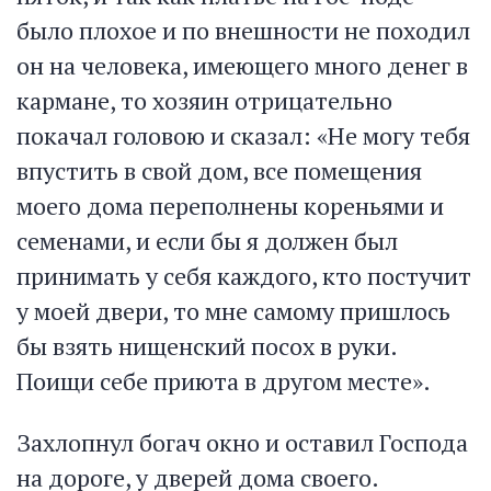
было плохое и по внешности не походил
он на человека, имеющего много денег в
кармане, то хозяин отрицательно
покачал головою и сказал: «Не могу тебя
впустить в свой дом, все помещения
моего дома переполнены кореньями и
семенами, и если бы я должен был
принимать у себя каждого, кто постучит
у моей двери, то мне самому пришлось
бы взять нищенский посох в руки.
Поищи себе приюта в другом месте».
Захлопнул богач окно и оставил Господа
на дороге, у дверей дома своего.