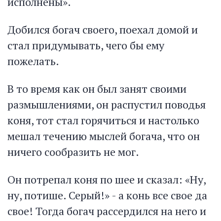
исполнены».
Добился богач своего, поехал домой и
стал придумывать, чего бы ему
пожелать.
В то время как он был занят своими
размышлениями, он распустил поводья
коня, тот стал горячиться и настолько
мешал течению мыслей богача, что он
ничего сообразить не мог.
Он потрепал коня по шее и сказал: «Ну,
ну, потише. Серый!» - а конь все свое да
свое! Тогда богач рассердился на него и