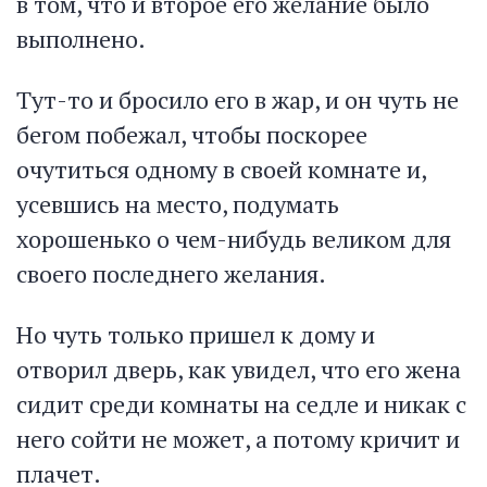
в том, что и второе его желание было
выполнено.
Тут-то и бросило его в жар, и он чуть не
бегом побежал, чтобы поскорее
очутиться одному в своей комнате и,
усевшись на место, подумать
хорошенько о чем-нибудь великом для
своего последнего желания.
Но чуть только пришел к дому и
отворил дверь, как увидел, что его жена
сидит среди комнаты на седле и никак с
него сойти не может, а потому кричит и
плачет.