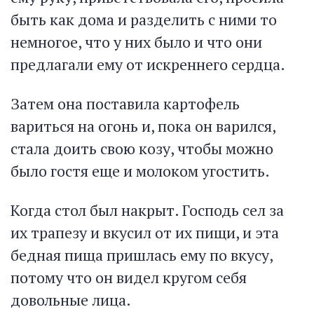
быть как дома и разделить с ними то
немногое, что у них было и что они
предлагали ему от искреннего сердца.
Затем она поставила картофель
вариться на огонь и, пока он варился,
стала доить свою козу, чтобы можно
было гостя еще и молоком угостить.
Когда стол был накрыт. Господь сел за
их трапезу и вкусил от их пищи, и эта
бедная пища пришлась ему по вкусу,
потому что он видел кругом себя
довольные лица.