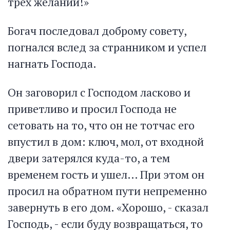
трех желаний!»
Богач последовал доброму совету,
погнался вслед за странником и успел
нагнать Господа.
Он заговорил с Господом ласково и
приветливо и просил Господа не
сетовать на то, что он не тотчас его
впустил в дом: ключ, мол, от входной
двери затерялся куда-то, а тем
временем гость и ушел… При этом он
просил на обратном пути непременно
завернуть в его дом. «Хорошо, - сказал
Господь, - если буду возвращаться, то