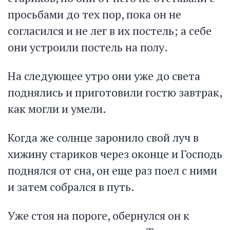
просьбами до тех пор, пока он не
согласился и не лег в их постель; а себе
они устроили постель на полу.
На следующее утро они уже до света
поднялись и приготовили гостю завтрак,
как могли и умели.
Когда же солнце заронило свой луч в
хижину стариков через оконце и Господь
поднялся от сна, он еще раз поел с ними
и затем собрался в путь.
Уже стоя на пороге, обернулся он к