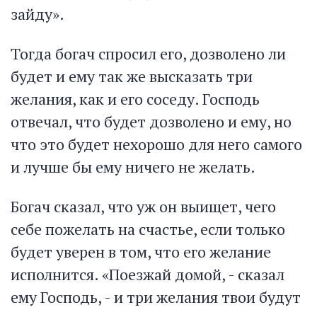
зайду».
Тогда богач спросил его, дозволено ли
будет и ему так же высказать три
желания, как и его соседу. Господь
отвечал, что будет дозволено и ему, но
что это будет нехорошо для него самого
и лучше бы ему ничего не желать.
Богач сказал, что уж он выищет, чего
себе пожелать на счастье, если только
будет уверен в том, что его желание
исполнится. «Поезжай домой, - сказал
ему Господь, - и три желания твои будут