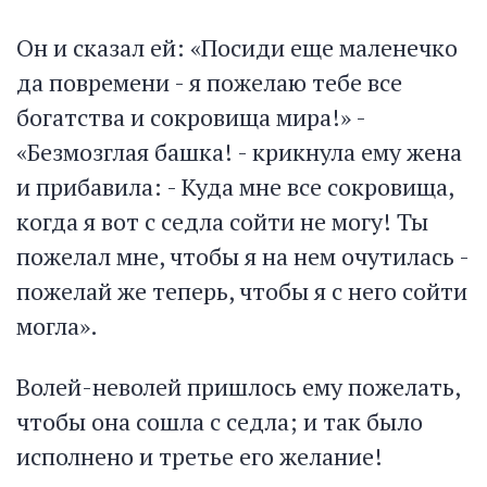
Он и сказал ей: «Посиди еще маленечко
да повремени - я пожелаю тебе все
богатства и сокровища мира!» -
«Безмозглая башка! - крикнула ему жена
и прибавила: - Куда мне все сокровища,
когда я вот с седла сойти не могу! Ты
пожелал мне, чтобы я на нем очутилась -
пожелай же теперь, чтобы я с него сойти
могла».
Волей-неволей пришлось ему пожелать,
чтобы она сошла с седла; и так было
исполнено и третье его желание!