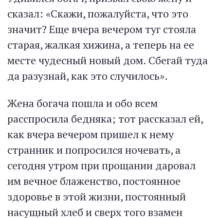
сказал: «Скажи, пожалуйста, что это
значит? Еще вчера вечером туг стояла
старая, жалкая хижина, а теперь на ее
месте чудесный новый дом. Сбегай туда
да разузнай, как это случилось».
Жена богача пошла и обо всем
расспросила бедняка; тот рассказал ей,
как вчера вечером пришел к нему
странник и попросился ночевать, а
сегодня утром при прощании даровал
им вечное блаженство, постоянное
здоровье в этой жизни, постоянный
насущный хлеб и сверх того взамен