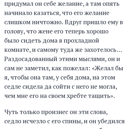
придумал он себе желание, а там опять
начинало казаться, что его желание
слишком ничтожно. Вдруг пришло ему в
голову, что жене его теперь хорошо
было сидеть дома в прохладной
комнате, и самому туда же захотелось…
Раздосадованный этими мыслями, он и
сам не заметил, как пожелал: «Желал бы
я, чтобы она там, у себя дома, на этом
седле сидела да сойти с него не могла,
чем мне его на своем хребте тащить».
Чуть только произнес он эти слова,
седло исчезло с его спины, и он убедился