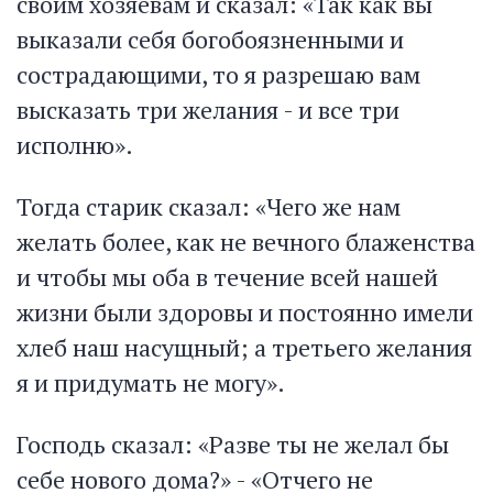
своим хозяевам и сказал: «Так как вы
выказали себя богобоязненными и
сострадающими, то я разрешаю вам
высказать три желания - и все три
исполню».
Тогда старик сказал: «Чего же нам
желать более, как не вечного блаженства
и чтобы мы оба в течение всей нашей
жизни были здоровы и постоянно имели
хлеб наш насущный; а третьего желания
я и придумать не могу».
Господь сказал: «Разве ты не желал бы
себе нового дома?» - «Отчего не