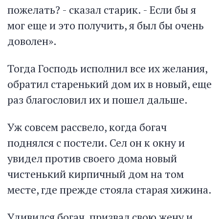
пожелать? - сказал старик. - Если бы я
мог еще и это получить, я был бы очень
доволен».
Тогда Господь исполнил все их желания,
обратил старенький дом их в новый, еще
раз благословил их и пошел дальше.
Уж совсем рассвело, когда богач
поднялся с постели. Сел он к окну и
увидел против своего дома новый
чистенький кирпичный дом на том
месте, где прежде стояла старая хижина.
Удивился богач, призвал свою жену и