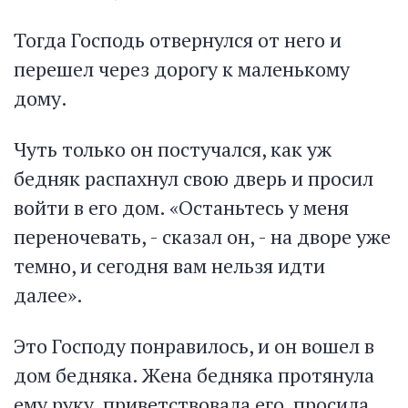
Тогда Господь отвернулся от него и
перешел через дорогу к маленькому
дому.
Чуть только он постучался, как уж
бедняк распахнул свою дверь и просил
войти в его дом. «Останьтесь у меня
переночевать, - сказал он, - на дворе уже
темно, и сегодня вам нельзя идти
далее».
Это Господу понравилось, и он вошел в
дом бедняка. Жена бедняка протянула
ему руку, приветствовала его, просила