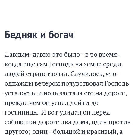
Бедняк и богач
Давным-давно это было - в то время,
когда еще сам Господь на земле среди
людей странствовал. Случилось, что
однажды вечером почувствовал Господь
усталость, и ночь застала его на дороге,
прежде чем он успел дойти до
гостиницы. И вот увидал он перед
собою при дороге два дома, один против
другого; один - большой и красивый, а