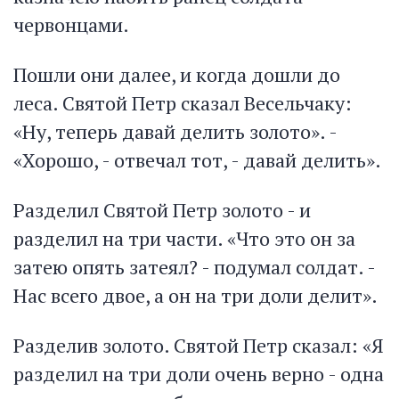
червонцами.
Пошли они далее, и когда дошли до
леса. Святой Петр сказал Весельчаку:
«Ну, теперь давай делить золото». -
«Хорошо, - отвечал тот, - давай делить».
Разделил Святой Петр золото - и
разделил на три части. «Что это он за
затею опять затеял? - подумал солдат. -
Нас всего двое, а он на три доли делит».
Разделив золото. Святой Петр сказал: «Я
разделил на три доли очень верно - одна