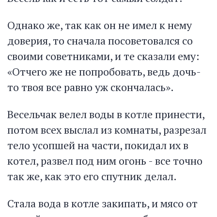
Однако же, так как он не имел к нему
доверия, то сначала посоветовался со
своими советниками, и те сказали ему:
«Отчего же не попробовать, ведь дочь-
то твоя все равно уж скончалась».
Весельчак велел воды в котле принести,
потом всех выслал из комнаты, разрезал
тело усопшей на части, покидал их в
котел, развел под ним огонь - все точно
так же, как это его спутник делал.
Стала вода в котле закипать, и мясо от