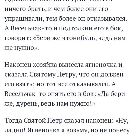
ничего брать, и чем более они его
упрашивали, тем более он отказывался.
А Весельчак-то и подтолкни его в бок,
говорит: «Бери же чтонибудь, ведь нам
же нужно».
Наконец хозяйка вынесла ягненочка и
сказала Святому Петру, что он должен
его взять; но тот все отказывался. А
Весельчак-то опять его в бок: «Да бери
же, дурень, ведь нам нужно!»
Тогда Святой Петр сказал наконец: «Ну,
ладно! Ягненочка я возьму, но не понесу