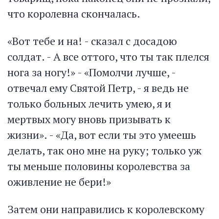
что королевна скончалась.
«Вот тебе и на! - сказал с досадою
солдат. - А все оттого, что ты так плелся
нога за ногу!» - «Помолчи лучше, -
отвечал ему Святой Петр, - я ведь не
только больных лечить умею, я и
мертвых могу вновь призывать к
жизни». - «Да, вот если ты это умеешь
делать, так оно мне на руку; только уж
ты меньше половины королевства за
оживление не бери!»
Затем они направились к королевскому