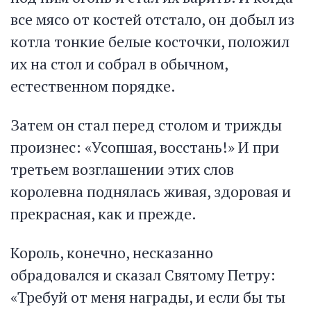
все мясо от костей отстало, он добыл из
котла тонкие белые косточки, положил
их на стол и собрал в обычном,
естественном порядке.
Затем он стал перед столом и трижды
произнес: «Усопшая, восстань!» И при
третьем возглашении этих слов
королевна поднялась живая, здоровая и
прекрасная, как и прежде.
Король, конечно, несказанно
обрадовался и сказал Святому Петру:
«Требуй от меня награды, и если бы ты