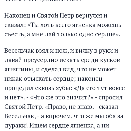
Наконец и Святой Петр вернулся и
сказал: «Ты хоть всего ягненка можешь
съесть, а мне дай только одно сердце».
Весельчак взял и нож, и вилку в руки и
давай преусердно искать среди кусков
ягнятины, и сделал вид, что не может
никак отыскать сердце; наконец
процедил сквозь зубы: «Да его тут вовсе
и нет». - «Что же это значит?» - спросил
Святой Петр. «Право, не знаю, - сказал
Весельчак, - а впрочем, что же мы оба за
дураки! Ищем сердце ягненка, а ни