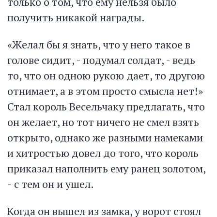
только о том, что ему нельзя было
получить никакой награды.
«Желал бы я знать, что у него такое в
голове сидит, - подумал солдат, - ведь
то, что он одною рукою дает, то другою
отнимает, а в этом просто смысла нет!»
Стал король Весельчаку предлагать, что
он желает, но тот ничего не смел взять
открыто, однако же разными намеками
и хитростью довел до того, что король
приказал наполнить ему ранец золотом,
- с тем он и ушел.
Когда он вышел из замка, у ворот стоял