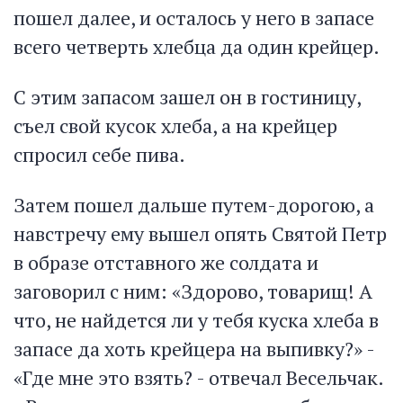
пошел далее, и осталось у него в запасе
всего четверть хлебца да один крейцер.
С этим запасом зашел он в гостиницу,
съел свой кусок хлеба, а на крейцер
спросил себе пива.
Затем пошел дальше путем-дорогою, а
навстречу ему вышел опять Святой Петр
в образе отставного же солдата и
заговорил с ним: «Здорово, товарищ! А
что, не найдется ли у тебя куска хлеба в
запасе да хоть крейцера на выпивку?» -
«Где мне это взять? - отвечал Весельчак.