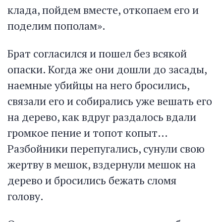
клада, пойдем вместе, откопаем его и
поделим пополам».
Брат согласился и пошел без всякой
опаски. Когда же они дошли до засады,
наемные убийцы на него бросились,
связали его и собирались уже вешать его
на дерево, как вдруг раздалось вдали
громкое пение и топот копыт…
Разбойники перепугались, сунули свою
жертву в мешок, вздернули мешок на
дерево и бросились бежать сломя
голову.