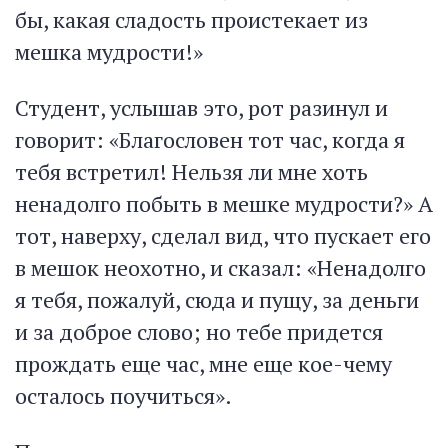
бы, какая сладость проистекает из
мешка мудрости!»
Студент, услышав это, рот разинул и
говорит: «Благословен тот час, когда я
тебя встретил! Нельзя ли мне хоть
ненадолго побыть в мешке мудрости?» А
тот, наверху, сделал вид, что пускает его
в мешок неохотно, и сказал: «Ненадолго
я тебя, пожалуй, сюда и пущу, за деньги
и за доброе слово; но тебе придется
прождать еще час, мне еще кое-чему
осталось поучиться».