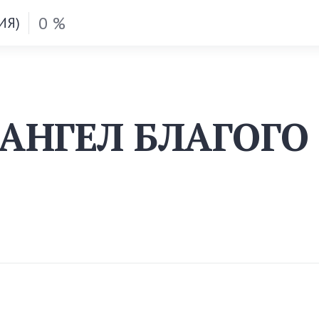
0 %
ИЯ)
(АНГЕЛ БЛАГОГО