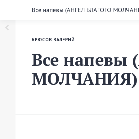
Все напевы (АНГЕЛ БЛАГОГО МОЛЧАН
БРЮСОВ ВАЛЕРИЙ
Все напевы 
МОЛЧАНИЯ)