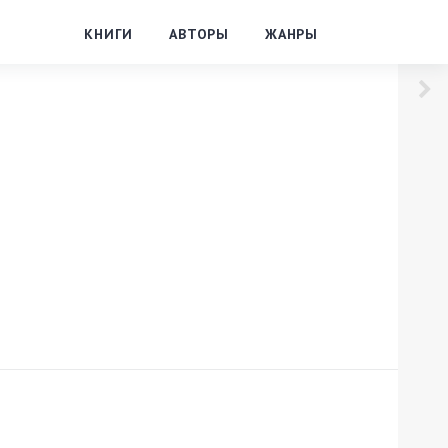
КНИГИ
АВТОРЫ
ЖАНРЫ