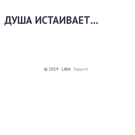
ДУША ИСТАИВАЕТ…
© 2019 - Litbit
Support