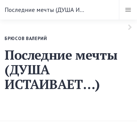
Последние мечты (ДУША ИСТАИВАЕТ…)
БРЮСОВ ВАЛЕРИЙ
Последние мечты
(ДУША
ИСТАИВАЕТ…)