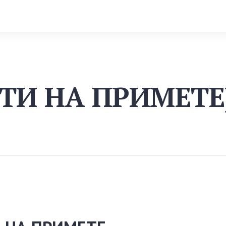
РТИ НА ПРИМЕТЕ