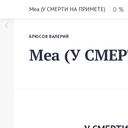
0 %
Меа (У СМЕРТИ НА ПРИМЕТЕ)
БРЮСОВ ВАЛЕРИЙ
Меа (У СМЕ