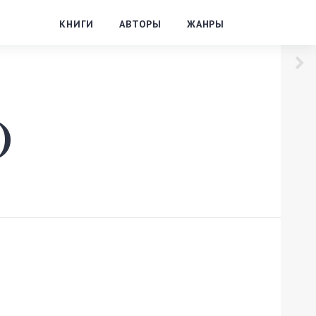
КНИГИ
АВТОРЫ
ЖАНРЫ
)