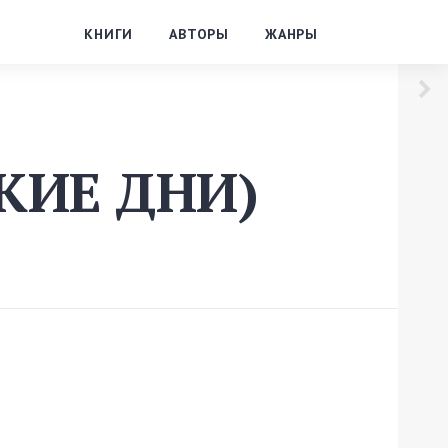
КНИГИ
АВТОРЫ
ЖАНРЫ
СКИЕ ДНИ)