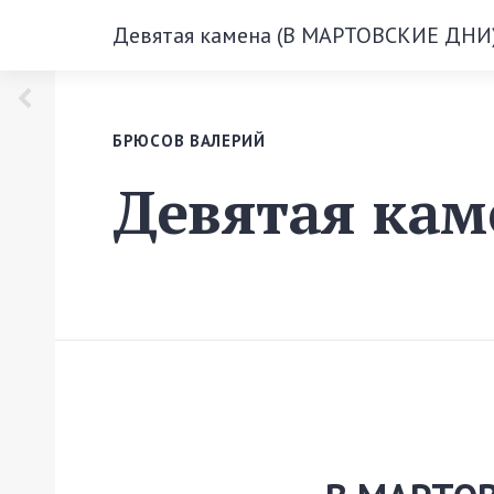
Девятая камена (В МАРТОВСКИЕ ДНИ
БРЮСОВ ВАЛЕРИЙ
Девятая ка