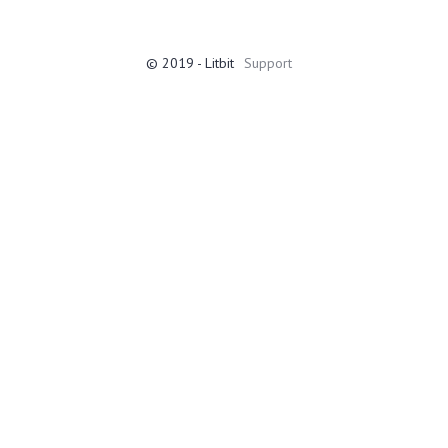
© 2019 - Litbit
Support