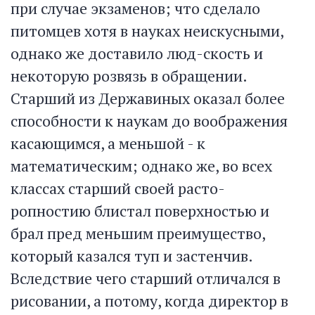
при случае экзаменов; что сделало
питомцев хотя в науках неискусными,
однако же доставило люд-скость и
некоторую розвязь в обращении.
Старший из Державиных оказал более
способности к наукам до воображения
касающимся, а меньшой - к
математическим; однако же, во всех
классах старший своей расто-
ропностию блистал поверхностью и
брал пред меньшим преимущество,
который казался туп и застенчив.
Вследствие чего старший отличался в
рисовании, а потому, когда директор в