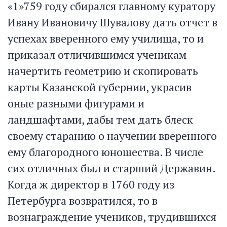
«1»759 году сбирался главному куратору
Ивану Ивановичу Шувалову дать отчет в
успехах вверенного ему училища, то и
приказал отличившимся ученикам
начертить геометрию и скопировать
карты Казанской губернии, украсив
оные разными фигурами и
ландшафтами, дабы тем дать блеск
своему старанию о научении вверенного
ему благородного юношества. В числе
сих отличных был и старший Державин.
Когда ж директор в 1760 году из
Петербурга возвратился, то в
вознаграждение учеников, трудившихся