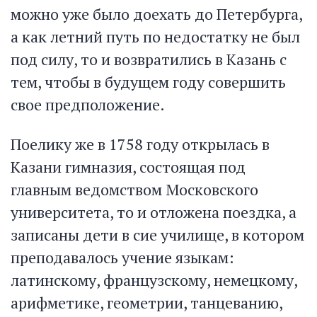
можно уже было доехать до Петербурга,
а как летний путь по недостатку не был
под силу, то и возвратились в Казань с
тем, чтобы в будущем году совершить
свое предположение.
Поелику же в 1758 году открылась в
Казани гимназия, состоящая под
главным ведомством Московского
университета, то и отложена поездка, а
записаны дети в сие училище, в котором
преподавалось учение языкам:
латинскому, французскому, немецкому,
арифметике, геометрии, танцеванию,