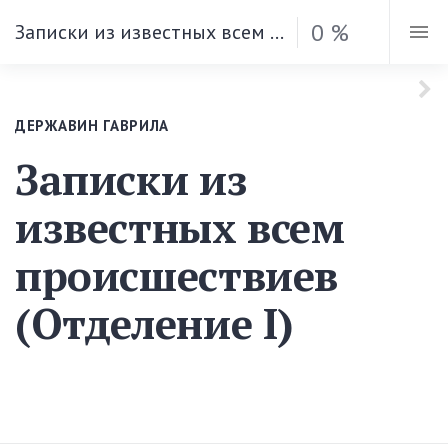
0 %
Записки из известных всем происшествиев (Отделение I)
ДЕРЖАВИН ГАВРИЛА
Записки из
известных всем
происшествиев
(Отделение I)