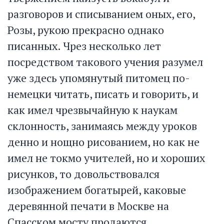
разговоров и списыванием оных, его,
Розы, рукою прекрасно однако
писанных. Чрез несколько лет
посредством такового учения разумел
уже здесь упомянутый питомец по-
немецки читать, писать и говорить, и
как имел чрезвычайную к наукам
склонность, занимаясь между уроков
денно и нощно рисованием, но как не
имел не токмо учителей, но и хороших
рисунков, то довольствовался
изображением богатырей, каковые
деревянной печати в Москве на
Спасском мосту продаются,