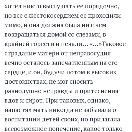
хотел никто выслушать ее порядочно,
но все с жестокосердием ее проходили
мимо, и она должна была ни с чем
возвращаться домой со слезами, в
крайней горести и печали… «…»Таковое
страдание матери от неправосудия
вечно осталось запечатленным на его
сердце, и он, будучи потом в высоких
достоинствах, не мог сносить
равнодушно неправды и притеснения
вдов и сирот. При таковых, однако,
напастях мать никогда не забывала о
воспитании детей своих, но прилагала
всевозможное попечение, какое только