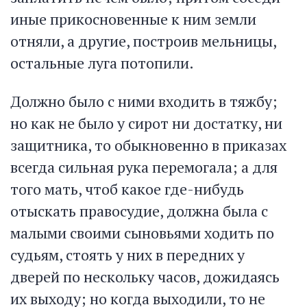
иные прикосновенные к ним земли
отняли, а другие, построив мельницы,
остальные луга потопили.
Должно было с ними входить в тяжбу;
но как не было у сирот ни достатку, ни
защитника, то обыкновенно в приказах
всегда сильная рука перемогала; а для
того мать, чтоб какое где-нибудь
отыскать правосудие, должна была с
малыми своими сыновьями ходить по
судьям, стоять у них в передних у
дверей по нескольку часов, дожидаясь
их выходу; но когда выходили, то не