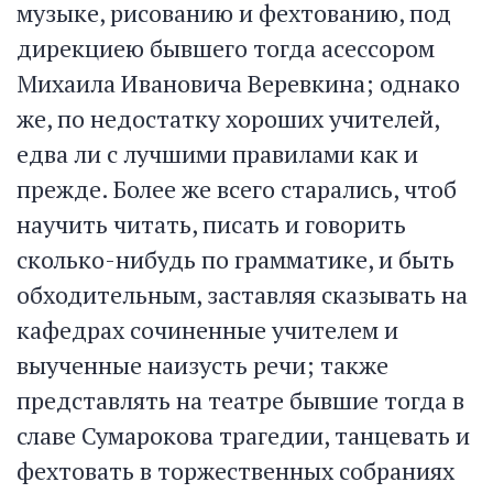
музыке, рисованию и фехтованию, под
дирекциею бывшего тогда асессором
Михаила Ивановича Веревкина; однако
же, по недостатку хороших учителей,
едва ли с лучшими правилами как и
прежде. Более же всего старались, чтоб
научить читать, писать и говорить
сколько-нибудь по грамматике, и быть
обходительным, заставляя сказывать на
кафедрах сочиненные учителем и
выученные наизусть речи; также
представлять на театре бывшие тогда в
славе Сумарокова трагедии, танцевать и
фехтовать в торжественных собраниях