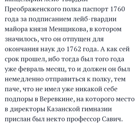
Преображенского полка паспорт 1760
года за подписанием лейб-гвардии
майора князя Менщикова, в котором
значилось, что он отпущен для
окончания наук до 1762 года. А как сей
срок прошел, ибо тогда был того года
уже февраль месяц, то и должен он был
немедленно отправиться к полку, тем
паче, что не имел уже никакой себе
подпоры в Веревкине, на которого место
в директоры Казанской гимназии
прислан был некто профессор Савич.