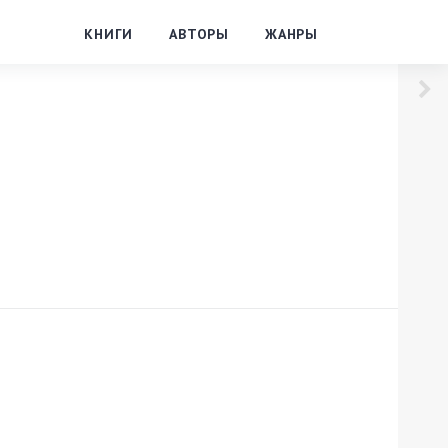
КНИГИ
АВТОРЫ
ЖАНРЫ