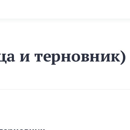
ца и терновник)