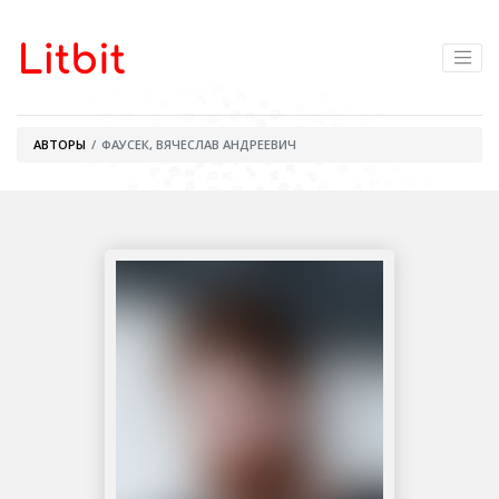
АВТОРЫ
ФАУСЕК, ВЯЧЕСЛАВ АНДРЕЕВИЧ