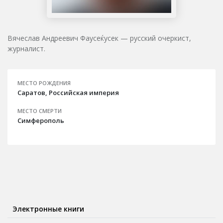
Вячеслав Андреевич Фаусеќусек — русский очеркист,
журналист.
МЕСТО РОЖДЕНИЯ
Саратов, Российская империя
МЕСТО СМЕРТИ
Симферополь
Электронные книги