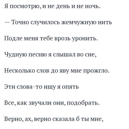
Я посмотрю, и не день и не ночь.
— Точно случилось жемчужную нить
Подле меня тебе врозь уронить.
Чудную песню я слышал во сне,
Несколько слов до яву мне прожгло.
Эти слова-то ищу я опять
Все, как звучали они, подобрать.
Верно, ах, верно сказала б ты мне,