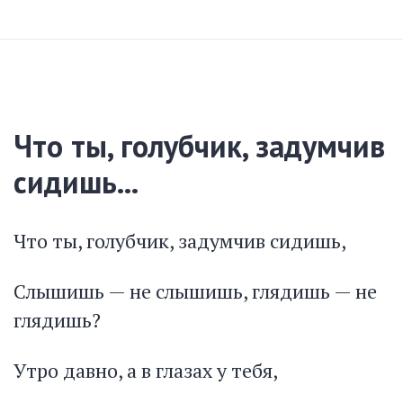
Что ты, голубчик, задумчив
сидишь...
Что ты, голубчик, задумчив сидишь,
Слышишь — не слышишь, глядишь — не
глядишь?
Утро давно, а в глазах у тебя,