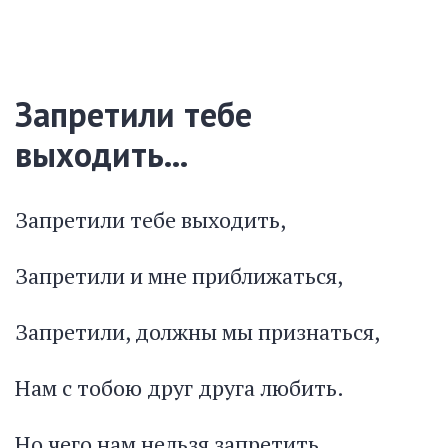
Запретили тебе
выходить...
Запретили тебе выходить,
Запретили и мне приближаться,
Запретили, должны мы признаться,
Нам с тобою друг друга любить.
Но чего нам нельзя запретить,