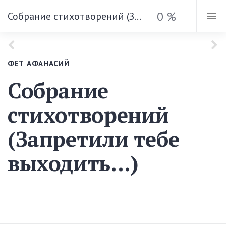
0 %
Собрание стихотворений (Запретили тебе выходить...)
ФЕТ АФАНАСИЙ
Собрание
стихотворений
(Запретили тебе
выходить...)