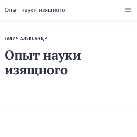
Опыт науки изящного
ГАЛИЧ АЛЕКСАНДР
Опыт науки
изящного