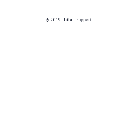
© 2019 - Litbit
Support