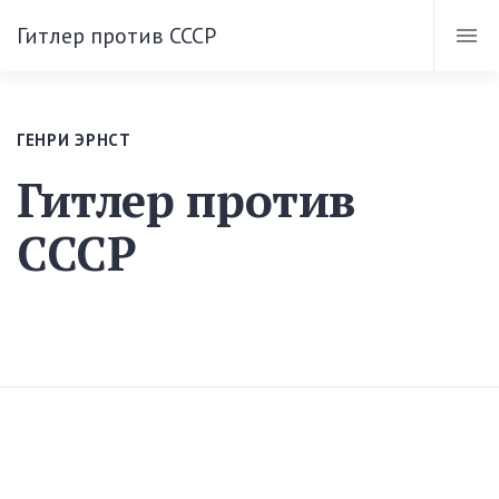
Гитлер против СССР
ГЕНРИ ЭРНСТ
Гитлер против
СССР