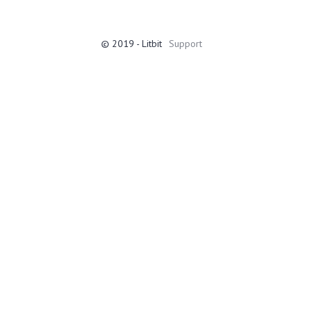
© 2019 - Litbit
Support