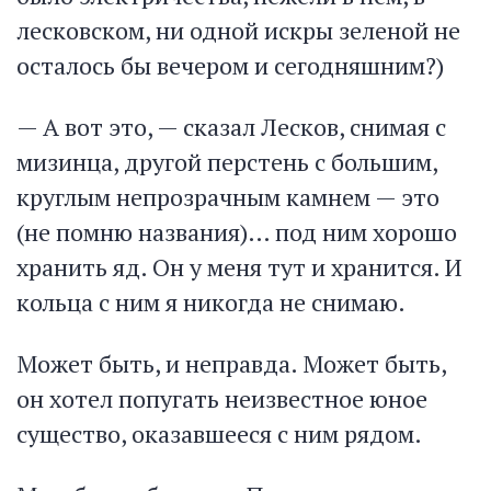
лесковском, ни одной искры зеленой не
осталось бы вечером и сегодняшним?)
— А вот это, — сказал Лесков, снимая с
мизинца, другой перстень с большим,
круглым непрозрачным камнем — это
(не помню названия)… под ним хорошо
хранить яд. Он у меня тут и хранится. И
кольца с ним я никогда не снимаю.
Может быть, и неправда. Может быть,
он хотел попугать неизвестное юное
существо, оказавшееся с ним рядом.