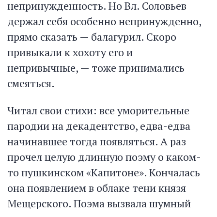
непринужденность. Но Вл. Соловьев
держал себя особенно непринужденно,
прямо сказать — балагурил. Скоро
привыкали к хохоту его и
непривычные, — тоже принимались
смеяться.
Читал свои стихи: все уморительные
пародии на декадентство, едва-едва
начинавшее тогда появляться. А раз
прочел целую длинную поэму о каком-
то пушкинском «Капитоне». Кончалась
она появлением в облаке тени князя
Мещерского. Поэма вызвала шумный