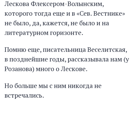
Лескова Флексером-Волынским,
которого тогда еще и в «Сев. Вестнике»
не было, да, кажется, не было и на
литературном горизонте.
Помню еще, писательница Веселитская,
в позднейшие годы, рассказывала нам (у
Розанова) много о Лескове.
Но больше мы с ним никогда не
встречались.