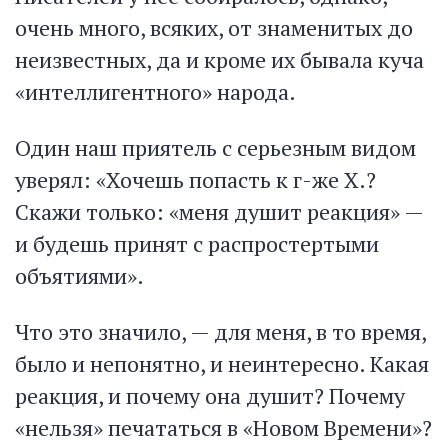
очень много, всяких, от знаменитых до
неизвестных, да и кроме их бывала куча
«интеллигентного» народа.
Один наш приятель с серьезным видом
уверял: «Хочешь попасть к г-же X.?
Скажи только: «меня душит реакция» —
и будешь принят с распростертыми
объятиями».
Что это значило, — для меня, в то время,
было и непонятно, и неинтересно. Какая
реакция, и почему она душит? Почему
«нельзя» печататься в «Новом Времени»?