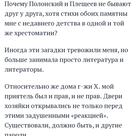
Почему Полонский и Плещеев не бывают
друг у друга, хотя стихи обоих памятны
мне с недавнего детства в одной и той
же хрестоматии?
Иногда эти загадки тревожили меня, но
больше занимала просто литература и
литераторы.
Относительно же дома г-жи X. мой
приятель был и прав, и не прав. Двери
хозяйки открывались не только перед
этими задушенными «реакцией».
Существовали, должно быть, и другие
пароли…