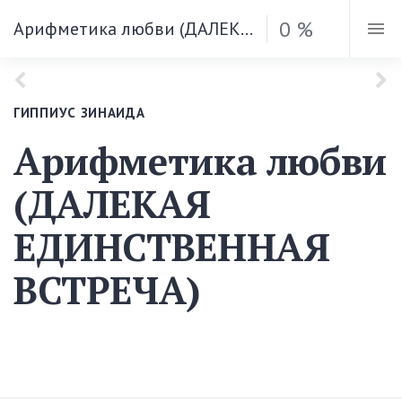
0 %
Арифметика любви (ДАЛЕКАЯ ЕДИНСТВЕННАЯ ВСТРЕЧА)
ГИППИУС ЗИНАИДА
Арифметика любви
(ДАЛЕКАЯ
ЕДИНСТВЕННАЯ
ВСТРЕЧА)