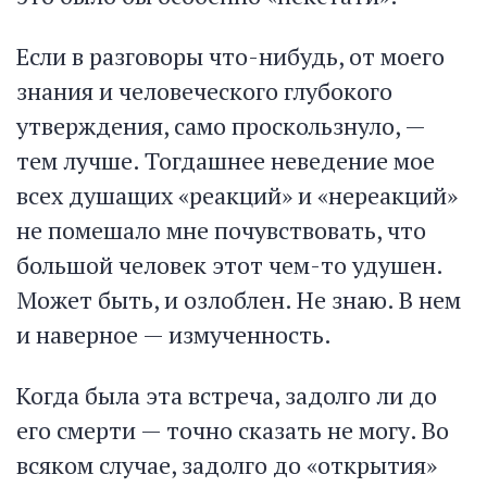
Если в разговоры что-нибудь, от моего
знания и человеческого глубокого
утверждения, само проскользнуло, —
тем лучше. Тогдашнее неведение мое
всех душащих «реакций» и «нереакций»
не помешало мне почувствовать, что
большой человек этот чем-то удушен.
Может быть, и озлоблен. Не знаю. В нем
и наверное — измученность.
Когда была эта встреча, задолго ли до
его смерти — точно сказать не могу. Во
всяком случае, задолго до «открытия»