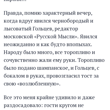
Правда, помню характерный вечер,
когда вдруг явился чернобородый и
лысоватый Гольцев, редактор
московской «Русской Мысли». Явился
неожиданно и как будто впопыхах.
Народу было много, все торопливо и
сочувственно жали ему руки. Торопливо
было подано шампанское, и Гольцев, с
бокалом в руках, провозгласил тост за
свою «возлюбленную».
Все это меня крайне удивило и даже
раздосадовало: гости кругом не