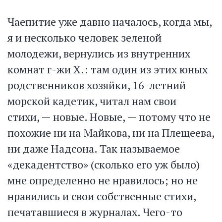
Чаепитие уже давно началось, когда мы,
я и несколько человек зеленой
молодежи, вернулись из внутренних
комнат г-жи X.: там один из этих юных
родственников хозяйки, 16-летний
морской кадетик, читал нам свои
стихи, — новые. Новые, — потому что не
похожие ни на Майкова, ни на Плещеева,
ни даже Надсона. Так называемое
«декадентство» (сколько его уж было)
мне определенно не нравилось; но не
нравились и свои собственные стихи,
печатавшиеся в журналах. Чего-то