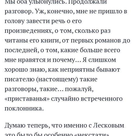
Мы оба улыбнулись. Продолжали
разговор. Уж, конечно, мне не пришло в
голову завести речь о его
произведениях, о том, сколько раз
читаны его книги, от первых романов до
последней, о том, какие больше всего
мне нравятся и почему… Я слишком
хорошо знаю, как неприятны бывают
писателю (настоящему) такие
разговоры, такие… пожалуй,
«приставанья» случайно встреченного
поклонника.
Думаю теперь, что именно с Лесковым
это было бы особенно «некстати».