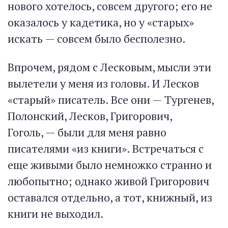
нового хотелось, совсем другого; его не
оказалось у кадетика, но у «старых»
искать — совсем было бесполезно.
Впрочем, рядом с Лесковым, мысли эти
вылетели у меня из головы. И Лесков
«старый» писатель. Все они — Тургенев,
Полонский, Лесков, Григорович,
Гоголь, — были для меня равно
писателями «из книги». Встречаться с
еще живыми было немножко странно и
любопытно; однако живой Григорович
оставался отдельно, а тот, книжный, из
книги не выходил.