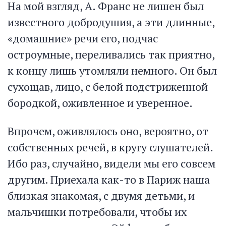
На мой взгляд, А. Франс не лишен был
известного добродушия, а эти длинные,
«домашние» речи его, подчас
остроумные, переливались так приятно,
к концу лишь утомляли немного. Он был
сухощав, лицо, с белой подстриженной
бородкой, оживленное и уверенное.
Впрочем, оживлялось оно, вероятно, от
собственных речей, в кругу слушателей.
Ибо раз, случайно, видели мы его совсем
другим. Приехала как-то в Париж наша
близкая знакомая, с двумя детьми, и
мальчишки потребовали, чтобы их