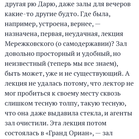
другая рю Дарю, даже залы для вечеров
какие-то другие будто. Где была,
например, устроена, вернее, —
назначена, первая, неудачная, лекция
Мережковского (о самодержавии)? Зал
довольно просторный и удобный, но
неизвестный (теперь мы все знаем),
быть может, уже и не существующий. А
лекция не удалась потому, что лектор не
мог пробиться к своему месту сквозь
слишком тесную толпу, такую тесную,
что она даже выдавила стекла, и агенты
зал очистили. Эта лекция потом
состоялась в «Гранд Ориан», — зал