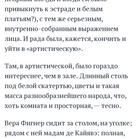
привыкнуть к эстраде и белым
платьям?), с тем же серьезным,
внутренно-собранным выражением
лица. И рада была, кажется, кончить и
уйти в «артистическую».
Там, в артистической, было гораздо
интереснее, чем в зале. Длинный столь
под белой скатертью, цветы и такая
масса разнообразнейшего народа, что,
хоть комната и просторная, — тесно.
Вера Фигнер сидит за столом, на уголке;
рядом с ней мадам де Кайявэ: полная,