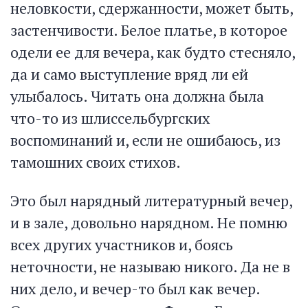
неловкости, сдержанности, может быть,
застенчивости. Белое платье, в которое
одели ее для вечера, как будто стесняло,
да и само выступление вряд ли ей
улыбалось. Читать она должна была
что-то из шлиссельбургских
воспоминаний и, если не ошибаюсь, из
тамошних своих стихов.
Это был нарядный литературный вечер,
и в зале, довольно нарядном. Не помню
всех других участников и, боясь
неточности, не называю никого. Да не в
них дело, и вечер-то был как вечер.