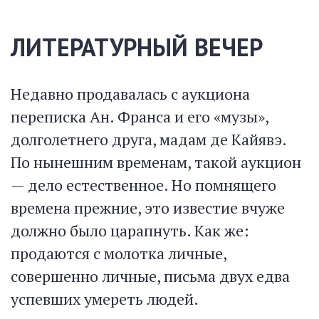
ЛИТЕРАТУРНЫЙ ВЕЧЕР
Недавно продавалась с аукциона
переписка Ан. Франса и его «музы»,
долголетнего друга, мадам де Кайявэ.
По нынешним временам, такой аукцион
— дело естественное. Но помнящего
времена прежние, это известие вчуже
должно было царапнуть. Как же:
продаются с молотка личные,
совершенно личные, письма двух едва
успевших умереть людей.