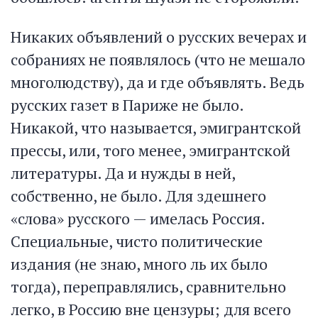
Никаких объявлений о русских вечерах и
собраниях не появлялось (что не мешало
многолюдству), да и где объявлять. Ведь
русских газет в Париже не было.
Никакой, что называется, эмигрантской
прессы, или, того менее, эмигрантской
литературы. Да и нужды в ней,
собственно, не было. Для здешнего
«слова» русского — имелась Россия.
Специальные, чисто политические
издания (не знаю, много ль их было
тогда), переправлялись, сравнительно
легко, в Россию вне цензуры; для всего