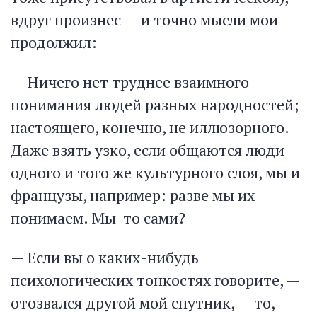
вдруг произнес — и точно мысли мои
продолжил:
— Ничего нет труднее взаимного
понимания людей разных народностей;
настоящего, конечно, не иллюзорного.
Даже взять узко, если общаются люди
одного и того же культурного слоя, мы и
французы, например: разве мы их
понимаем. Мы-то сами?
— Если вы о каких-нибудь
психологических тонкостях говорите, —
отозвался другой мой спутник, — то,