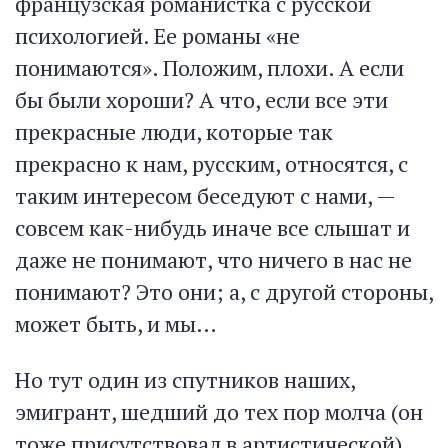
французская романистка с русской
психологией. Ее романы «не
понимаются». Положим, плохи. А если
бы были хороши? А что, если все эти
прекрасные люди, которые так
прекрасно к нам, русским, относятся, с
таким интересом беседуют с нами, —
совсем как-нибудь иначе все слышат и
даже не понимают, что ничего в нас не
понимают? Это они; а, с другой стороны,
может быть, и мы…
Но тут один из спутников наших,
эмигрант, шедший до тех пор молча (он
тоже присутствовал в артистической),