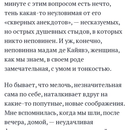
минуте с этим вопросом есть нечто,
тень какая-то неуловимая от его
«скверных анекдотов», — несказуемых,
но острых душевных стыдов, в которых
никто неповинен. И уж, конечно,
неповинна мадам де Кайявэ, женщина,
как мы знаем, в своем роде
замечательная, с умом и тонкостью.
Но бывает, что мелочь, незначительная
сама по себе, наталкивает вдруг на
какие-то попутные, новые соображения.
Мне вспомнилась, когда мы шли, после
вечера, домой, — неудачливая