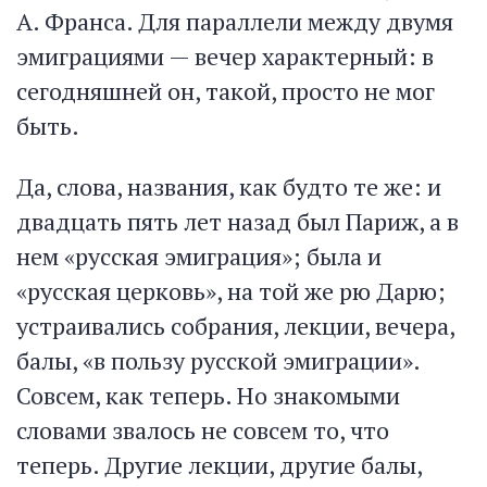
А. Франса. Для параллели между двумя
эмиграциями — вечер характерный: в
сегодняшней он, такой, просто не мог
быть.
Да, слова, названия, как будто те же: и
двадцать пять лет назад был Париж, а в
нем «русская эмиграция»; была и
«русская церковь», на той же рю Дарю;
устраивались собрания, лекции, вечера,
балы, «в пользу русской эмиграции».
Совсем, как теперь. Но знакомыми
словами звалось не совсем то, что
теперь. Другие лекции, другие балы,