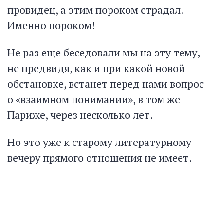
провидец, а этим пороком страдал.
Именно пороком!
Не раз еще беседовали мы на эту тему,
не предвидя, как и при какой новой
обстановке, встанет перед нами вопрос
о «взаимном понимании», в том же
Париже, через несколько лет.
Но это уже к старому литературному
вечеру прямого отношения не имеет.