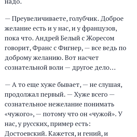
надо.
— Преувеличиваете, голубчик. Доброе
желание есть и у нас, и у французов,
пока что. Андрей Белый с Жоресом
говорит, Франс с Фигнер, — все ведь по
доброму желанию. Вот насчет
сознательной воли — другое дело…
— А то еще хуже бывает, — не слушая,
продолжал первый. — Хуже всего —
сознательное нежелание понимать
«чужого», — потому что он «чужой». У
нас, у русских, пример есть:
Достоевский. Кажется, и гений, и