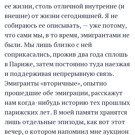
ее жизни, столь отличной внутренне (и
внешне) от жизни сегодняшней. Я не
собираюсь ее описывать, — уже потому,
что сами мы, в то время, эмигрантами не
были. Мы лишь близко с ней
соприкасались, прожив два года сплошь
в Париже, затем постоянно туда наезжая
и поддерживая непрерывную связь.
Эмигранты «вторичные», опытно
прошедшие обе эмиграции, расскажут
нам когда-нибудь историю тех прошлых
парижских лет. В моей памяти хранятся
лишь отдельные эпизоды, как вот этот
вечер, о котором напомнил мне аукцион