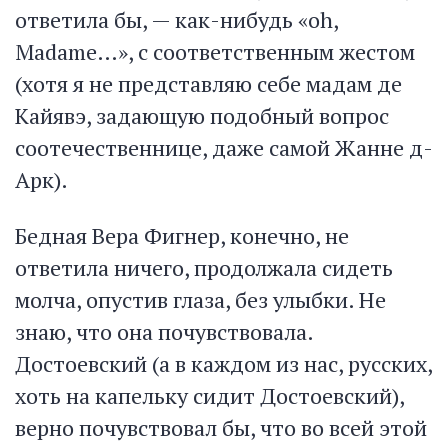
ответила бы, — как-нибудь «oh,
Madame…», с соответственным жестом
(хотя я не представляю себе мадам де
Кайявэ, задающую подобный вопрос
соотечественнице, даже самой Жанне д-
Арк).
Бедная Вера Фигнер, конечно, не
ответила ничего, продолжала сидеть
молча, опустив глаза, без улыбки. Не
знаю, что она почувствовала.
Достоевский (а в каждом из нас, русских,
хоть на капельку сидит Достоевский),
верно почувствовал бы, что во всей этой