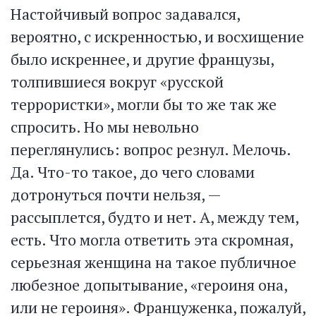
Настойчивый вопрос задавался,
вероятно, с искренностью, и восхищение
было искреннее, и другие французы,
толпившиеся вокруг «русской
террористки», могли бы то же так же
спросить. Но мы невольно
переглянулись: вопрос резнул. Мелочь.
Да. Что-то такое, до чего словами
дотронуться почти нельзя, —
рассыплется, будто и нет. А, между тем,
есть. Что могла ответить эта скромная,
серьезная женщина на такое публичное
любезное допытывание, «героиня она,
или не героиня». Француженка, пожалуй,