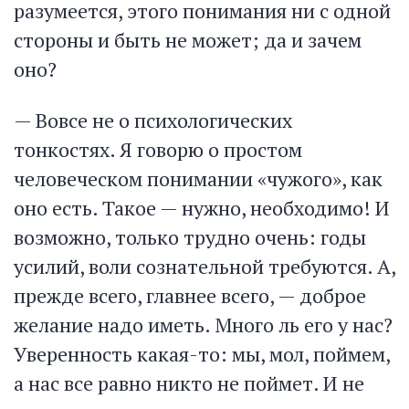
разумеется, этого понимания ни с одной
стороны и быть не может; да и зачем
оно?
— Вовсе не о психологических
тонкостях. Я говорю о простом
человеческом понимании «чужого», как
оно есть. Такое — нужно, необходимо! И
возможно, только трудно очень: годы
усилий, воли сознательной требуются. А,
прежде всего, главнее всего, — доброе
желание надо иметь. Много ль его у нас?
Уверенность какая-то: мы, мол, поймем,
а нас все равно никто не поймет. И не