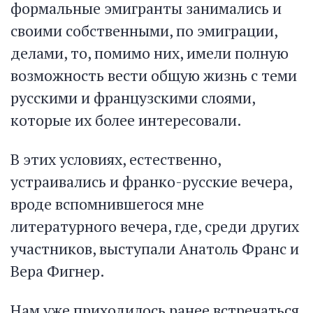
формальные эмигранты занимались и
своими собственными, по эмиграции,
делами, то, помимо них, имели полную
возможность вести общую жизнь с теми
русскими и французскими слоями,
которые их более интересовали.
В этих условиях, естественно,
устраивались и франко-русские вечера,
вроде вспомнившегося мне
литературного вечера, где, среди других
участников, выступали Анатоль Франс и
Вера Фигнер.
Нам уже приходилось ранее встречаться