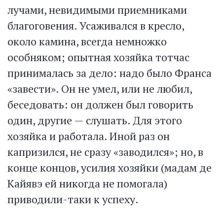
лучами, невидимыми приемниками
благоговения. Усаживался в кресло,
около камина, всегда немножко
особняком; опытная хозяйка тотчас
принималась за дело: надо было Франса
«завести». Он не умел, или не любил,
беседовать: он должен был говорить
один, другие — слушать. Для этого
хозяйка и работала. Иной раз он
капризился, не сразу «заводился»; но, в
конце концов, усилия хозяйки (мадам де
Кайявэ ей никогда не помогала)
приводили-таки к успеху.