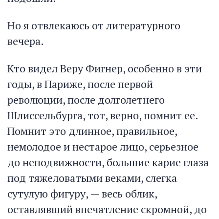
Но я отвлекаюсь от литературного
вечера.
Кто видел Веру Фигнер, особенно в эти
годы, в Париже, после первой
революции, после долголетнего
Шлиссельбурга, тот, верно, помнит ее.
Помнит это длинное, правильное,
немолодое и нестарое лицо, серьезное
до неподвижности, большие карие глаза
под тяжеловатыми веками, слегка
сутулую фигуру, — весь облик,
оставлявший впечатление скромной, до