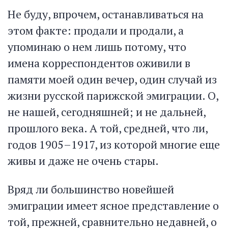
Не буду, впрочем, останавливаться на
этом факте: продали и продали, а
упоминаю о нем лишь потому, что
имена корреспондентов оживили в
памяти моей один вечер, один случай из
жизни русской парижской эмиграции. О,
не нашей, сегодняшней; и не дальней,
прошлого века. А той, средней, что ли,
годов 1905–1917, из которой многие еще
живы и даже не очень стары.
Вряд ли большинство новейшей
эмиграции имеет ясное представление о
той, прежней, сравнительно недавней, о