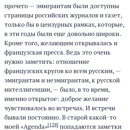
прочего — эмигрантам были доступны
страницы российских журналов и газет,
только бы в цензурных рамках, которые,
в эти годы были еще довольно широки.
Кроме того, желающим открывалась и
французская пресса. Ведь это очень
нужно заметить: отношение
французских кругов ко всем русским, —
эмигрантам и неэмигрантам, к русской
интеллигенции, — было, в то время,
именно открытое: доброе желание
чувствовалось во встречах. И встречи
бывали постоянно. В старой какой-то
[128]
моей «Agenda»
попадаются заметки