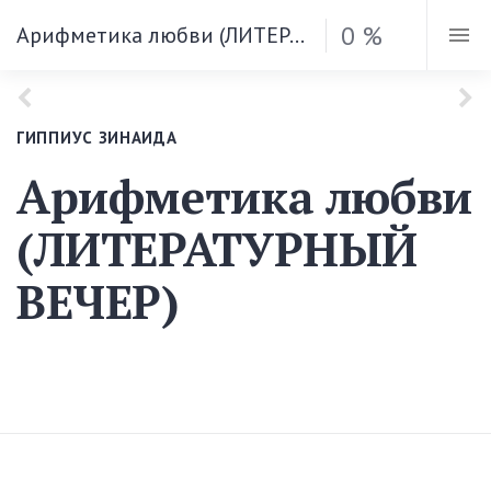
0 %
Арифметика любви (ЛИТЕРАТУРНЫЙ ВЕЧЕР)
ГИППИУС ЗИНАИДА
Арифметика любви
(ЛИТЕРАТУРНЫЙ
ВЕЧЕР)