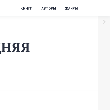
КНИГИ
АВТОРЫ
ЖАНРЫ
ДНЯЯ