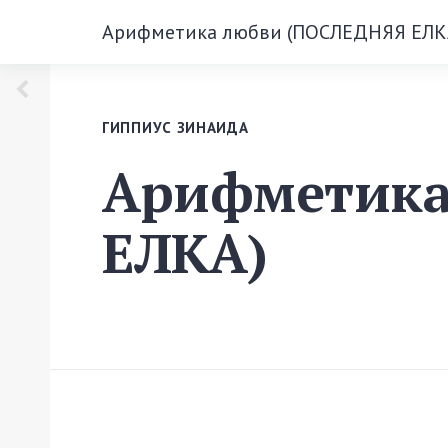
Арифметика любви (ПОСЛЕДНЯЯ ЕЛК
ГИППИУС ЗИНАИДА
Арифметика
ЕЛКА)