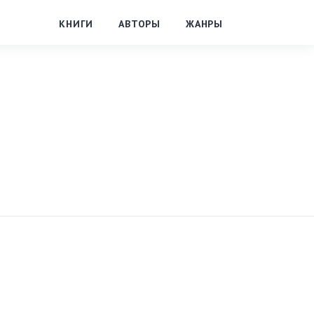
КНИГИ
АВТОРЫ
ЖАНРЫ