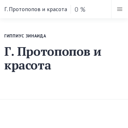
0 %
Г. Протопопов и красота
ГИППИУС ЗИНАИДА
Г. Протопопов и
красота