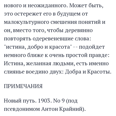
нового и неожиданного. Может быть,
это остережет его в будущем от
малокультурного смешения понятий и
он, вместо того, чтобы деревянно
повторять одеревеневшие слова:
"истина, добро и красота" -- подойдет
немного ближе к очень простой правде:
Истина, желанная людьми, есть именно
слиянье воедино двух: Добра и Красоты.
ПРИМЕЧАНИЯ
Новый путь. 1903. No 9 (под
псевдонимом Антон Крайний).