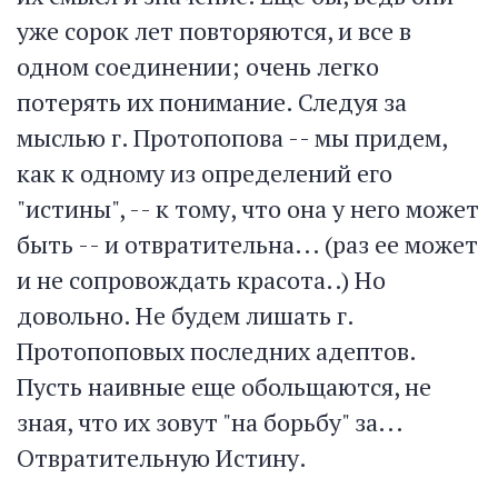
уже сорок лет повторяются, и все в
одном соединении; очень легко
потерять их понимание. Следуя за
мыслью г. Протопопова -- мы придем,
как к одному из определений его
"истины", -- к тому, что она у него может
быть -- и отвратительна... (раз ее может
и не сопровождать красота..) Но
довольно. Не будем лишать г.
Протопоповых последних адептов.
Пусть наивные еще обольщаются, не
зная, что их зовут "на борьбу" за...
Отвратительную Истину.