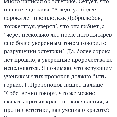
много написал об эстетике. Сетует, что
она все еще жива. "А ведь уж более
сорока лет прошло, как Добролюбов,
торжествуя, уверял", что она гибнет, а
"через несколько лет после него Писарев
еще более уверенным тоном говорил о
разрушении эстетики". Да, более сорока
лет прошло, а уверенные пророчества не
исполняются. Я понимаю, что верующим
ученикам этих пророков должно быть
горько. Г. Протопопов пишет дальше:
"Собственно говоря, что же можно
сказать против красоты, как явления, и
против эстетики, как учения о красоте?