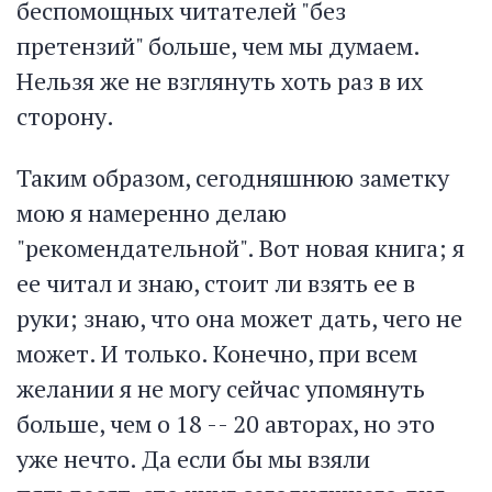
беспомощных читателей "без
претензий" больше, чем мы думаем.
Нельзя же не взглянуть хоть раз в их
сторону.
Таким образом, сегодняшнюю заметку
мою я намеренно делаю
"рекомендательной". Вот новая книга; я
ее читал и знаю, стоит ли взять ее в
руки; знаю, что она может дать, чего не
может. И только. Конечно, при всем
желании я не могу сейчас упомянуть
больше, чем о 18 -- 20 авторах, но это
уже нечто. Да если бы мы взяли