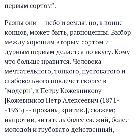
первым сортом".
Разны они -- небо и земля! но, в конце
концов, может быть, равноценны. Выбор
между хорошим вторым сортом и
дурным первым делается по вкусу. Кому
что больше нравится. Человека
мечтательного, тонкого, пустоватого и
слабовольного повлечет скорее в
"модерн", к Петру Кожевникову
[Кожевников Петр Алексеевич (1871-
-1933) -- прозаик, критик.], скажем;
напротив, читатель более свежий, более
молодой и грубовато действенный, --