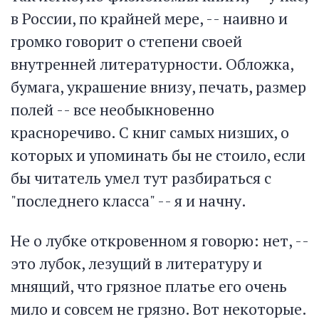
в России, по крайней мере, -- наивно и
громко говорит о степени своей
внутренней литературности. Обложка,
бумага, украшение внизу, печать, размер
полей -- все необыкновенно
красноречиво. С книг самых низших, о
которых и упоминать бы не стоило, если
бы читатель умел тут разбираться с
"последнего класса" -- я и начну.
Не о лубке откровенном я говорю: нет, --
это лубок, лезущий в литературу и
мнящий, что грязное платье его очень
мило и совсем не грязно. Вот некоторые.