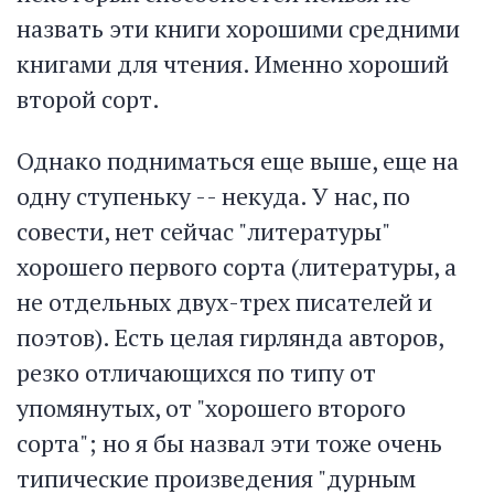
назвать эти книги хорошими средними
книгами для чтения. Именно хороший
второй сорт.
Однако подниматься еще выше, еще на
одну ступеньку -- некуда. У нас, по
совести, нет сейчас "литературы"
хорошего первого сорта (литературы, а
не отдельных двух-трех писателей и
поэтов). Есть целая гирлянда авторов,
резко отличающихся по типу от
упомянутых, от "хорошего второго
сорта"; но я бы назвал эти тоже очень
типические произведения "дурным