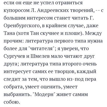
если он еще не успел отравиться
купоросом Л. Андреевских творений, -- с
большим интересом станет читать Г.
Оренбургского, в крайнем случае, даже
Тана (хотя Тан скучнее и плоше). Между
прочим: литература первого типа нужна
более для "читателя"; я уверен, что
Сургучев и Шмелев мало читают друг
друга; литература типа второго очень
интересует самих ее творцов, каждый
следит за тем, что вышло из-под пера
собрата, умеет оценить, умеет
выбранить. "Модерн" живет самим
собою.