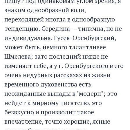
пишут под одинаковым углом зрения, я
знаком однообразной воли,
переходящей иногда в однообразную
тенденцию. Середина -- типична, но не
индивидуальна. Гусев-Оренбургский,
может быть, немного талантливее
Шмелева; зато последний нигде не
изменяет себе, а у г. Оренбургского в его
очень недурных рассказах из жизни
временного духовенства есть
неожиданные выпады в "модерн"; это
нейдет к мирному писателю, это
безвкусно и производит такое
впечатление, точно хорошие, ясные