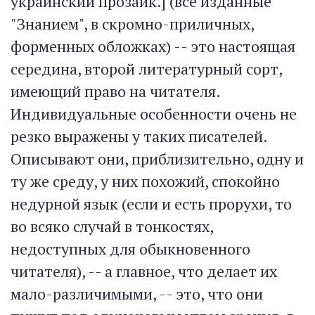
украинский прозаик.] (все изданные
"Знанием", в скромно-приличных,
форменных обложках) -- это настоящая
середина, второй литературный сорт,
имеющий право на читателя.
Индивидуальные особенности очень не
резко выражены у таких писателей.
Описывают они, приблизительно, одну и
ту же среду, у них похожий, спокойно
недурной язык (если и есть прорухи, то
во всяко случай в тонкостях,
недоступных для обыкновенного
читателя), -- а главное, что делает их
мало-различимыми, -- это, что они