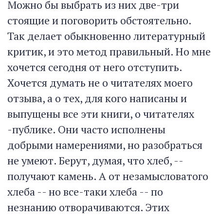
Можно бы выбрать из них две-три
стоящие и поговорить обстоятельно.
Так делает обыкновенно литературный
критик, и это метод правильный. Но мне
хочется сегодня от него отступить.
Хочется думать не о читателях моего
отзыва, а о тех, для кого написаны и
выпущены все эти книги, о читателях
-публике. Они часто исполнены
добрыми намерениями, но разобраться
не умеют. Берут, думая, что хлеб, --
получают камень. А от незамысловатого
хлеба -- но все-таки хлеба -- по
незнанию отворачиваются. Этих