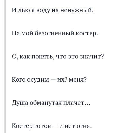
И лью я воду на ненужный,
На мой безогненный костер.
О, как понять, что это значит?
Кого осудим — их? меня?
Душа обманутая плачет…
Костер готов — и нет огня.