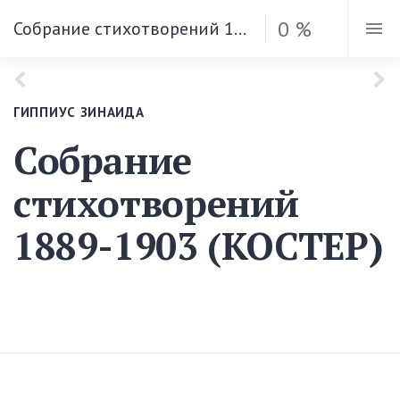
0 %
Собрание стихотворений 1889-1903 (КОСТЕР)
ГИППИУС ЗИНАИДА
Собрание
стихотворений
1889-1903 (КОСТЕР)