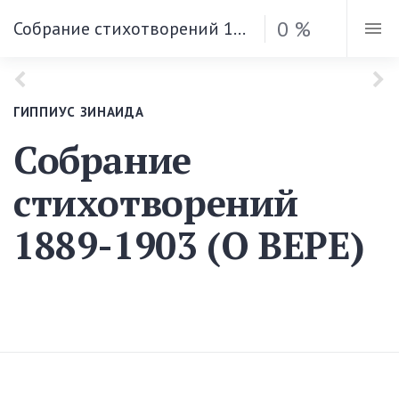
0 %
Собрание стихотворений 1889-1903 (О ВЕРЕ)
ГИППИУС ЗИНАИДА
Собрание
стихотворений
1889-1903 (О ВЕРЕ)