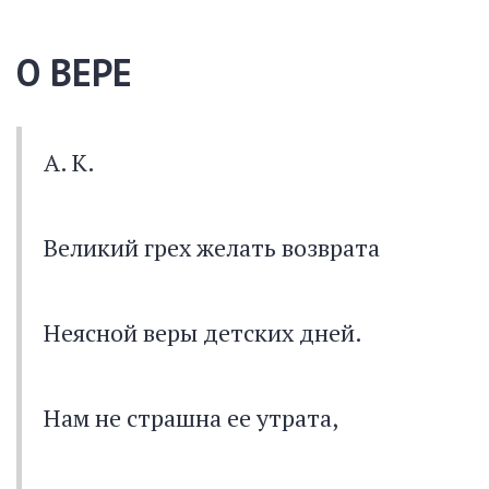
О ВЕРЕ
А. К.
Великий грех желать возврата
Неясной веры детских дней.
Нам не страшна ее утрата,