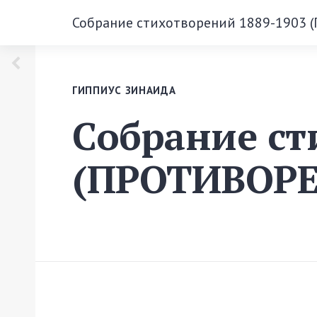
Собрание стихотворений 1889-1903
ГИППИУС ЗИНАИДА
Собрание ст
(ПРОТИВОР