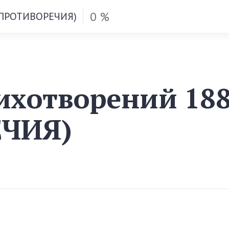
0 %
 (ПРОТИВОРЕЧИЯ)
ихотворений 188
ЕЧИЯ)