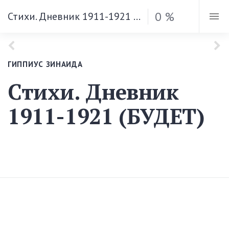
0 %
Стихи. Дневник 1911-1921 (БУДЕТ)
ГИППИУС ЗИНАИДА
Стихи. Дневник
1911-1921 (БУДЕТ)