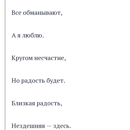
Все обманывают,
А я люблю.
Кругом несчастие,
Но радость будет.
Близкая радость,
Нездешняя — здесь.