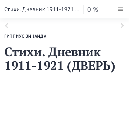
0 %
Стихи. Дневник 1911-1921 (ДВЕРЬ)
ГИППИУС ЗИНАИДА
Стихи. Дневник
1911-1921 (ДВЕРЬ)