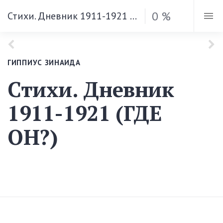
0 %
Стихи. Дневник 1911-1921 (ГДЕ OH?)
ГИППИУС ЗИНАИДА
Стихи. Дневник
1911-1921 (ГДЕ
OH?)