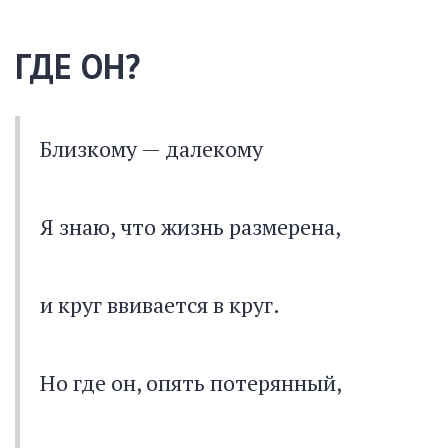
ГДЕ OH?
Близкому — далекому
Я знаю, что жизнь размерена,
и круг ввивается в круг.
Но где он, опять потерянный,