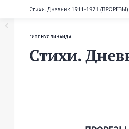
Стихи. Дневник 1911-1921 (ПРОРЕЗЫ)
ГИППИУС ЗИНАИДА
Стихи. Днев