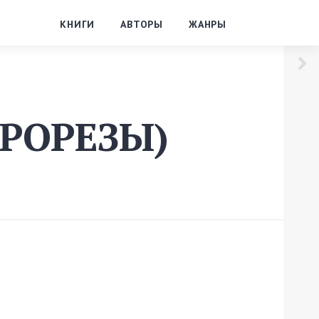
КНИГИ
АВТОРЫ
ЖАНРЫ
ПРОРЕЗЫ)