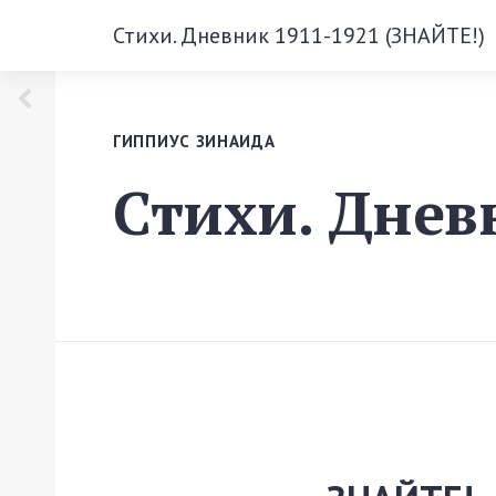
Стихи. Дневник 1911-1921 (ЗНАЙТЕ!)
ГИППИУС ЗИНАИДА
Стихи. Днев