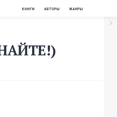
КНИГИ
АВТОРЫ
ЖАНРЫ
ЗНАЙТЕ!)