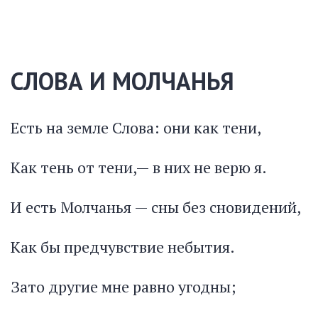
СЛОВА И МОЛЧАНЬЯ
Есть на земле Слова: они как тени,
Как тень от тени,— в них не верю я.
И есть Молчанья — сны без сновидений,
Как бы предчувствие небытия.
Зато другие мне равно угодны;