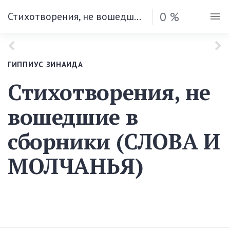
0 %
Стихотворения, не вошедшие в сборники (СЛОВА И МОЛЧАНЬЯ)
ГИППИУС ЗИНАИДА
Стихотворения, не
вошедшие в
сборники (СЛОВА И
МОЛЧАНЬЯ)