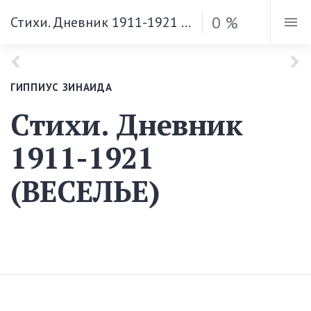
0 %
Стихи. Дневник 1911-1921 (ВЕСЕЛЬЕ)
ГИППИУС ЗИНАИДА
Стихи. Дневник
1911-1921
(ВЕСЕЛЬЕ)