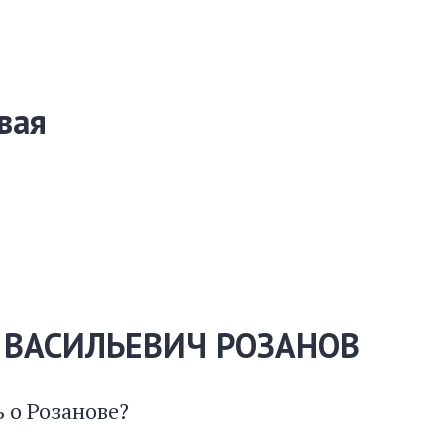
вая
 ВАСИЛЬЕВИЧ РОЗАНОВ
 о Розанове?