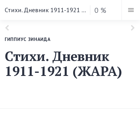
0 %
Стихи. Дневник 1911-1921 (ЖАРА)
ГИППИУС ЗИНАИДА
Стихи. Дневник
1911-1921 (ЖАРА)