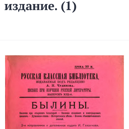
издание. (1)