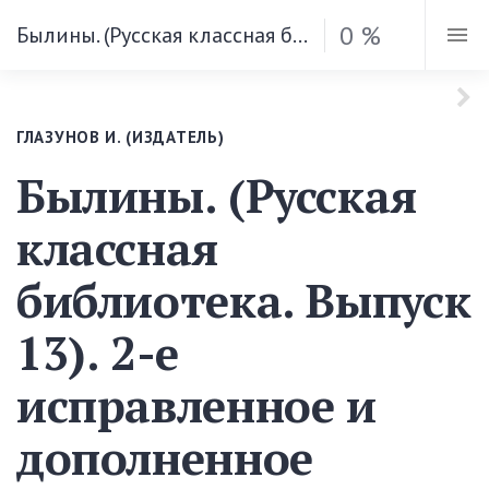
0 %
Былины. (Русская классная библиотека. Выпуск 13). 2-е исправленное и дополненное издание. (1)
ГЛАЗУНОВ И. (ИЗДАТЕЛЬ)
Былины. (Русская
классная
библиотека. Выпуск
13). 2-е
исправленное и
дополненное