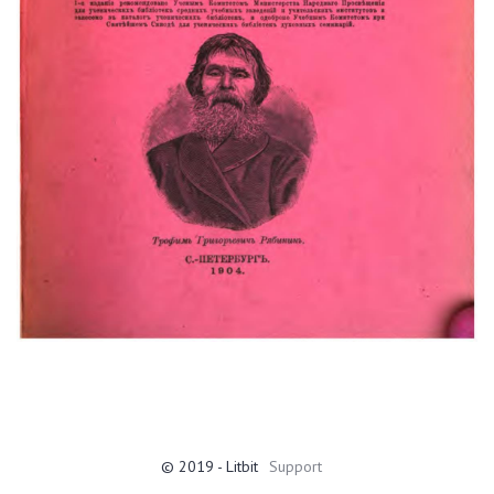
© 2019 - Litbit
Support