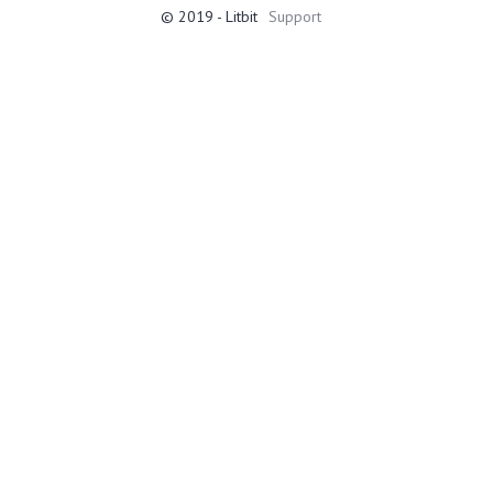
© 2019 - Litbit
Support