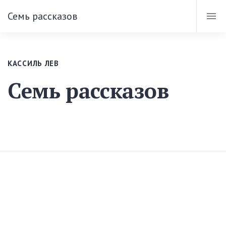
Семь рассказов
КАССИЛЬ ЛЕВ
Семь рассказов