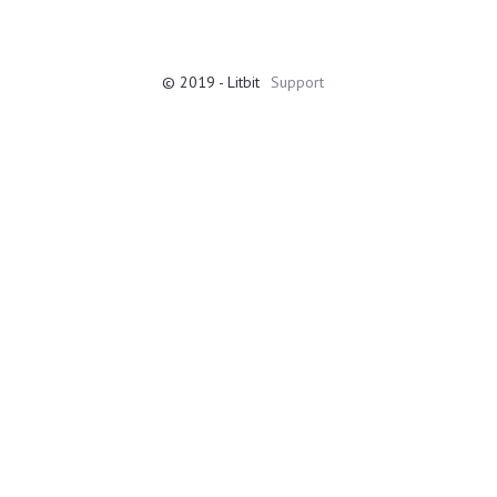
© 2019 - Litbit
Support