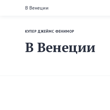
В Венеции
КУПЕР ДЖЕЙМС ФЕНИМОР
В Венеции