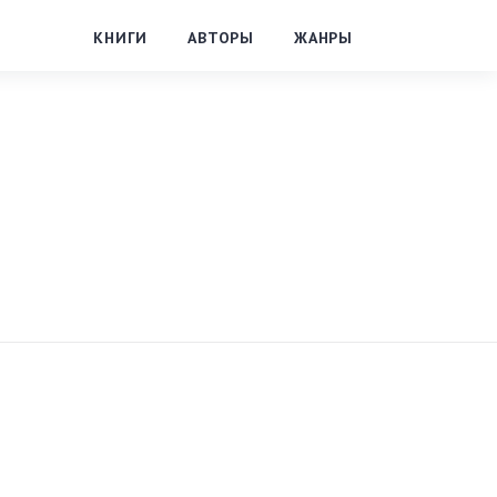
КНИГИ
АВТОРЫ
ЖАНРЫ